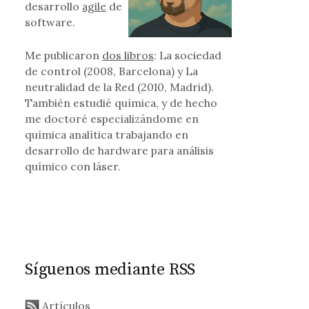
desarrollo
agile
de
software.
Me publicaron
dos libros
: La sociedad
de control (2008, Barcelona) y La
neutralidad de la Red (2010, Madrid).
También estudié química, y de hecho
me doctoré especializándome en
química analítica trabajando en
desarrollo de hardware para análisis
químico con láser.
Síguenos mediante RSS
Artículos