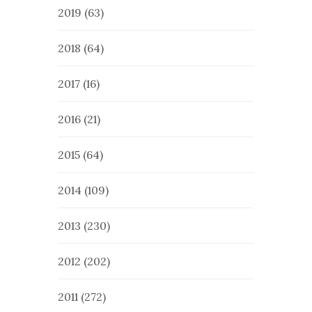
2019
(63)
2018
(64)
2017
(16)
2016
(21)
2015
(64)
2014
(109)
2013
(230)
2012
(202)
2011
(272)