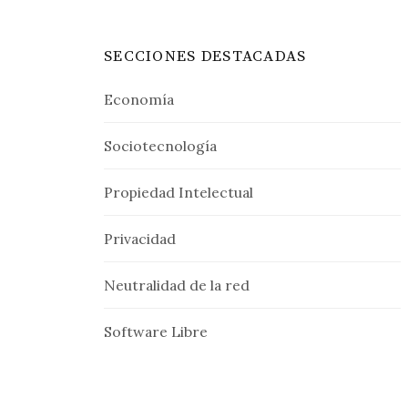
SECCIONES DESTACADAS
Economía
Sociotecnología
Propiedad Intelectual
Privacidad
Neutralidad de la red
Software Libre