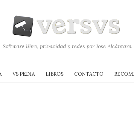
Software libre, privacidad y redes por Jose Alcántara
A
VS PEDIA
LIBROS
CONTACTO
RECOM