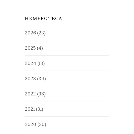
HEMEROTECA
2026
(23)
2025
(4)
2024
(13)
2023
(34)
2022
(38)
2021
(31)
2020
(30)