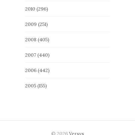
2010
(296)
2009
(251)
2008
(405)
2007
(440)
2006
(442)
2005
(155)
© 2026
Versvs