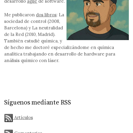
desarrollo
agile
de software.
Me publicaron
dos libros
: La
sociedad de control (2008,
Barcelona) y La neutralidad
de la Red (2010, Madrid).
También estudié química, y
de hecho me doctoré especializándome en química
analítica trabajando en desarrollo de hardware para
análisis químico con láser.
Síguenos mediante RSS
Artículos