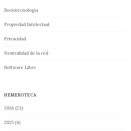
Sociotecnología
Propiedad Intelectual
Privacidad
Neutralidad de la red
Software Libre
HEMEROTECA
2026
(23)
2025
(4)