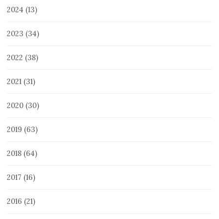
2024
(13)
2023
(34)
2022
(38)
2021
(31)
2020
(30)
2019
(63)
2018
(64)
2017
(16)
2016
(21)