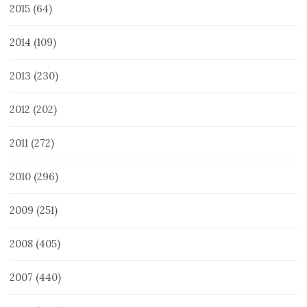
2015
(64)
2014
(109)
2013
(230)
2012
(202)
2011
(272)
2010
(296)
2009
(251)
2008
(405)
2007
(440)