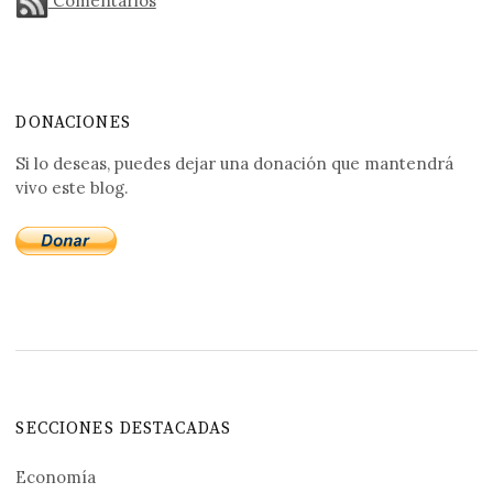
Comentarios
DONACIONES
Si lo deseas, puedes dejar una donación que mantendrá
vivo este blog.
SECCIONES DESTACADAS
Economía