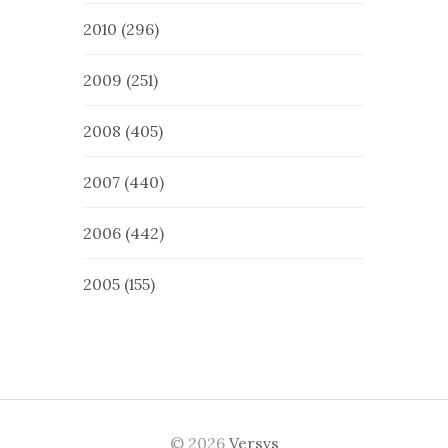
2010
(296)
2009
(251)
2008
(405)
2007
(440)
2006
(442)
2005
(155)
© 2026
Versvs