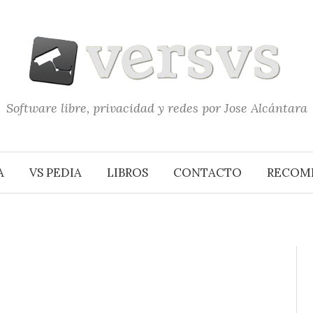
Software libre, privacidad y redes por Jose Alcántara
A
VS PEDIA
LIBROS
CONTACTO
RECOM