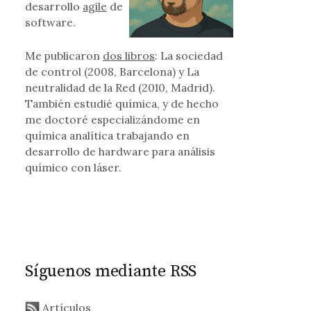
desarrollo
agile
de
software.
Me publicaron
dos libros
: La sociedad
de control (2008, Barcelona) y La
neutralidad de la Red (2010, Madrid).
También estudié química, y de hecho
me doctoré especializándome en
química analítica trabajando en
desarrollo de hardware para análisis
químico con láser.
Síguenos mediante RSS
Artículos