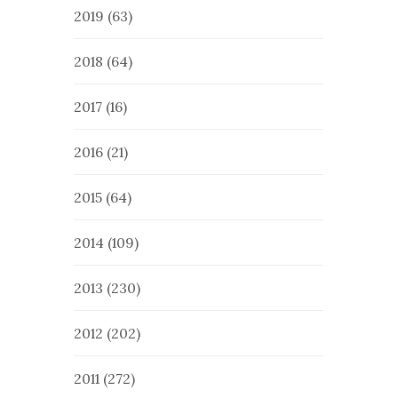
2019
(63)
2018
(64)
2017
(16)
2016
(21)
2015
(64)
2014
(109)
2013
(230)
2012
(202)
2011
(272)