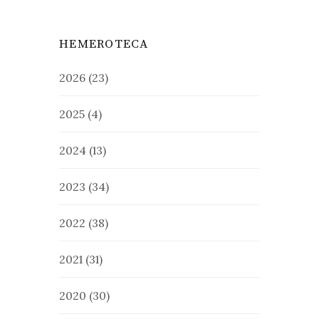
HEMEROTECA
2026
(23)
2025
(4)
2024
(13)
2023
(34)
2022
(38)
2021
(31)
2020
(30)