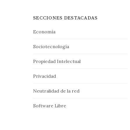
SECCIONES DESTACADAS
Economía
Sociotecnología
Propiedad Intelectual
Privacidad
Neutralidad de la red
Software Libre