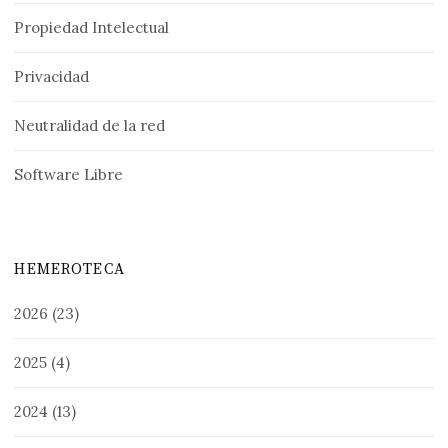
Propiedad Intelectual
Privacidad
Neutralidad de la red
Software Libre
HEMEROTECA
2026
(23)
2025
(4)
2024
(13)