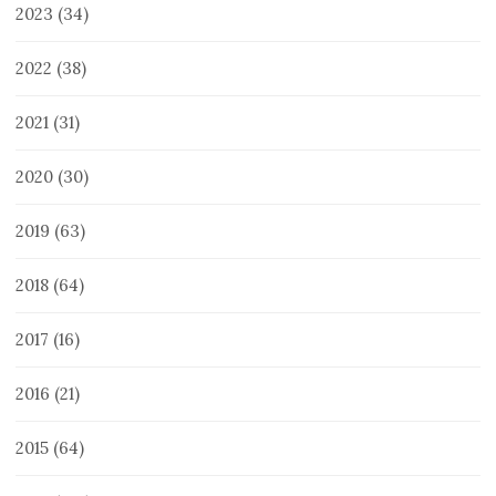
2023
(34)
2022
(38)
2021
(31)
2020
(30)
2019
(63)
2018
(64)
2017
(16)
2016
(21)
2015
(64)