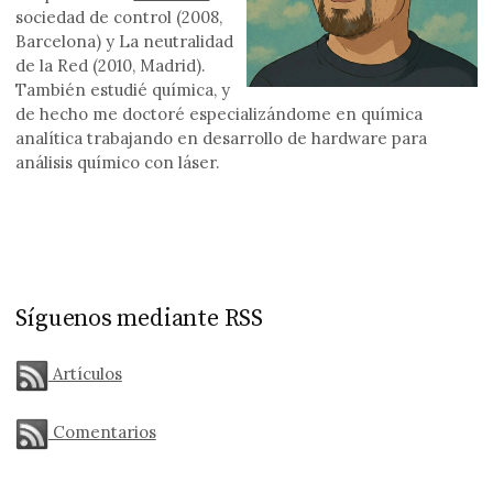
sociedad de control (2008,
Barcelona) y La neutralidad
de la Red (2010, Madrid).
También estudié química, y
de hecho me doctoré especializándome en química
analítica trabajando en desarrollo de hardware para
análisis químico con láser.
Síguenos mediante RSS
Artículos
Comentarios