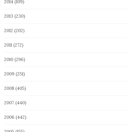
2014
(109)
2013
(230)
2012
(202)
2011
(272)
2010
(296)
2009
(251)
2008
(405)
2007
(440)
2006
(442)
2005
(155)