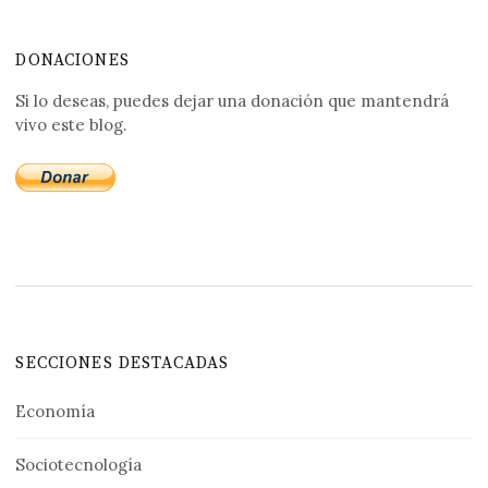
DONACIONES
Si lo deseas, puedes dejar una donación que mantendrá
vivo este blog.
SECCIONES DESTACADAS
Economía
Sociotecnología