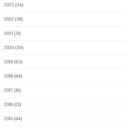
2023
(34)
2022
(38)
2021
(31)
2020
(30)
2019
(63)
2018
(64)
2017
(16)
2016
(21)
2015
(64)