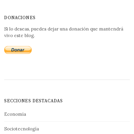
DONACIONES
Si lo deseas, puedes dejar una donación que mantendrá
vivo este blog.
SECCIONES DESTACADAS
Economía
Sociotecnología