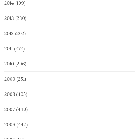
2014
(109)
2013
(230)
2012
(202)
2011
(272)
2010
(296)
2009
(251)
2008
(405)
2007
(440)
2006
(442)