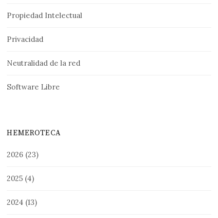
Propiedad Intelectual
Privacidad
Neutralidad de la red
Software Libre
HEMEROTECA
2026
(23)
2025
(4)
2024
(13)