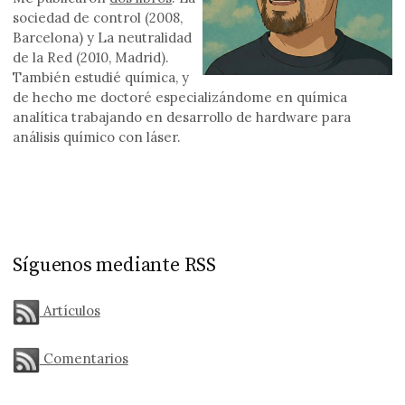
sociedad de control (2008,
Barcelona) y La neutralidad
de la Red (2010, Madrid).
También estudié química, y
de hecho me doctoré especializándome en química
analítica trabajando en desarrollo de hardware para
análisis químico con láser.
Síguenos mediante RSS
Artículos
Comentarios