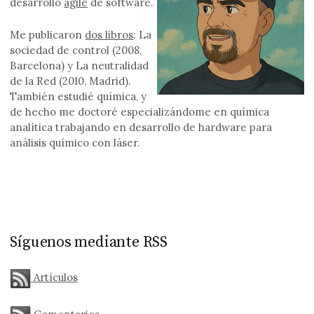
desarrollo
agile
de software.
Me publicaron
dos libros
: La
sociedad de control (2008,
Barcelona) y La neutralidad
de la Red (2010, Madrid).
También estudié química, y
de hecho me doctoré especializándome en química
analítica trabajando en desarrollo de hardware para
análisis químico con láser.
Síguenos mediante RSS
Artículos