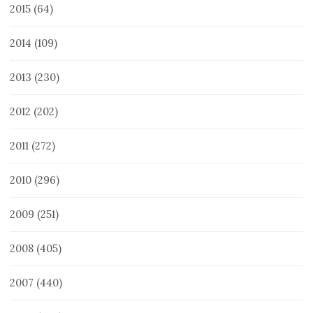
2015
(64)
2014
(109)
2013
(230)
2012
(202)
2011
(272)
2010
(296)
2009
(251)
2008
(405)
2007
(440)