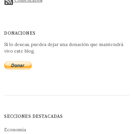
Comentarios
DONACIONES
Si lo deseas, puedes dejar una donación que mantendrá
vivo este blog.
SECCIONES DESTACADAS
Economía