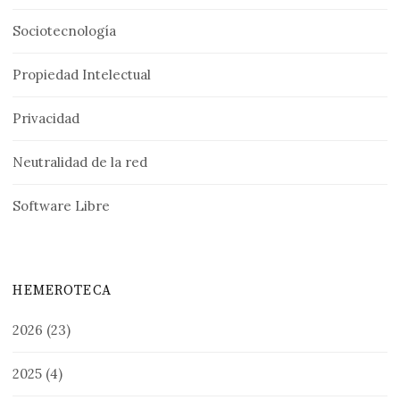
Sociotecnología
Propiedad Intelectual
Privacidad
Neutralidad de la red
Software Libre
HEMEROTECA
2026
(23)
2025
(4)