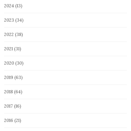
2024
(13)
2023
(34)
2022
(38)
2021
(31)
2020
(30)
2019
(63)
2018
(64)
2017
(16)
2016
(21)