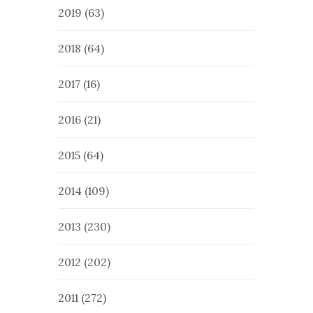
2019
(63)
2018
(64)
2017
(16)
2016
(21)
2015
(64)
2014
(109)
2013
(230)
2012
(202)
2011
(272)