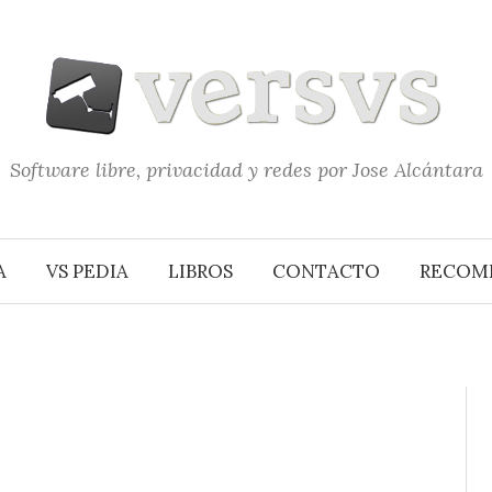
Software libre, privacidad y redes por Jose Alcántara
A
VS PEDIA
LIBROS
CONTACTO
RECOM