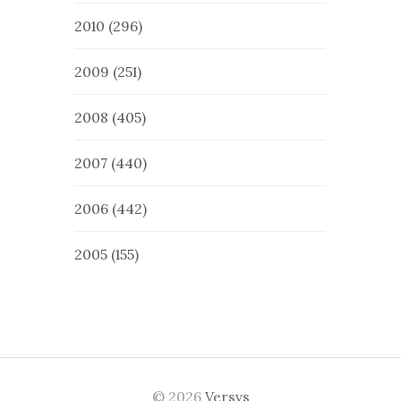
2010
(296)
2009
(251)
2008
(405)
2007
(440)
2006
(442)
2005
(155)
© 2026
Versvs