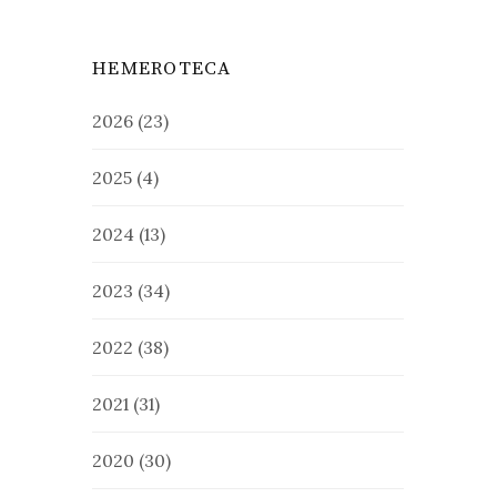
HEMEROTECA
2026
(23)
2025
(4)
2024
(13)
2023
(34)
2022
(38)
2021
(31)
2020
(30)