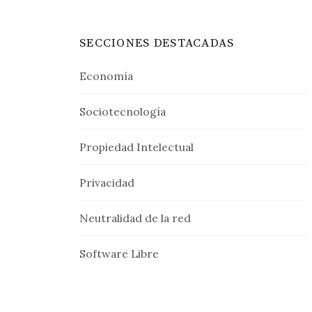
SECCIONES DESTACADAS
Economía
Sociotecnología
Propiedad Intelectual
Privacidad
Neutralidad de la red
Software Libre