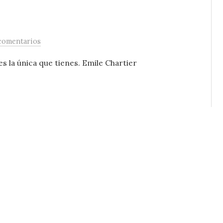
comentarios
s la única que tienes. Emile Chartier