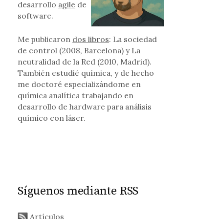
desarrollo
agile
de
software.
Me publicaron
dos libros
: La sociedad
de control (2008, Barcelona) y La
neutralidad de la Red (2010, Madrid).
También estudié química, y de hecho
me doctoré especializándome en
química analítica trabajando en
desarrollo de hardware para análisis
químico con láser.
Síguenos mediante RSS
Artículos