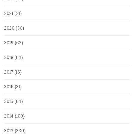
2021
(31)
2020
(30)
2019
(63)
2018
(64)
2017
(16)
2016
(21)
2015
(64)
2014
(109)
2013
(230)