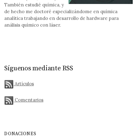
También estudié química, y
de hecho me doctoré especializándome en química
analítica trabajando en desarrollo de hardware para
análisis químico con láser.
Síguenos mediante RSS
Artículos
Comentarios
DONACIONES