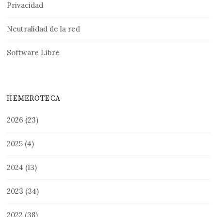
Privacidad
Neutralidad de la red
Software Libre
HEMEROTECA
2026
(23)
2025
(4)
2024
(13)
2023
(34)
2022
(38)