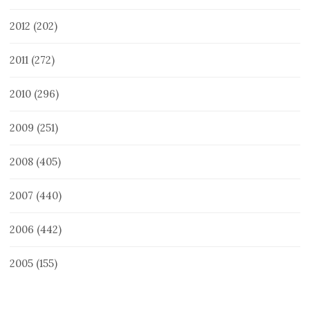
2012
(202)
2011
(272)
2010
(296)
2009
(251)
2008
(405)
2007
(440)
2006
(442)
2005
(155)