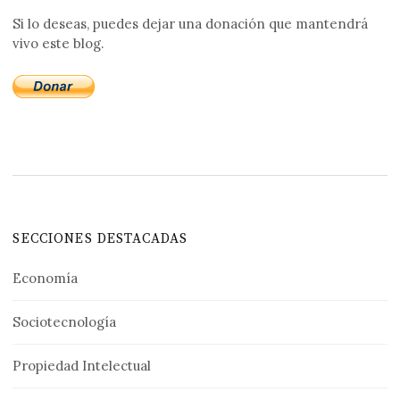
Si lo deseas, puedes dejar una donación que mantendrá
vivo este blog.
SECCIONES DESTACADAS
Economía
Sociotecnología
Propiedad Intelectual