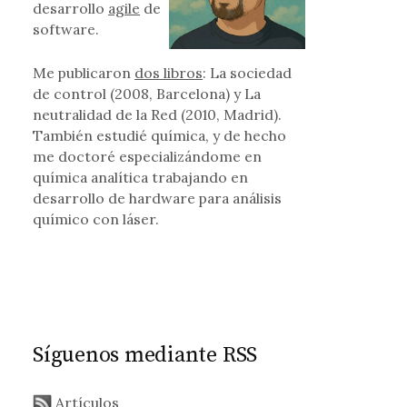
desarrollo
agile
de
software.
Me publicaron
dos libros
: La sociedad
de control (2008, Barcelona) y La
neutralidad de la Red (2010, Madrid).
También estudié química, y de hecho
me doctoré especializándome en
química analítica trabajando en
desarrollo de hardware para análisis
químico con láser.
Síguenos mediante RSS
Artículos