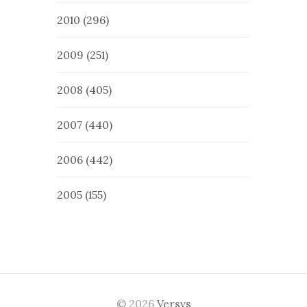
2010
(296)
2009
(251)
2008
(405)
2007
(440)
2006
(442)
2005
(155)
© 2026
Versvs