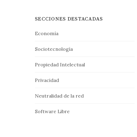
SECCIONES DESTACADAS
Economía
Sociotecnología
Propiedad Intelectual
Privacidad
Neutralidad de la red
Software Libre