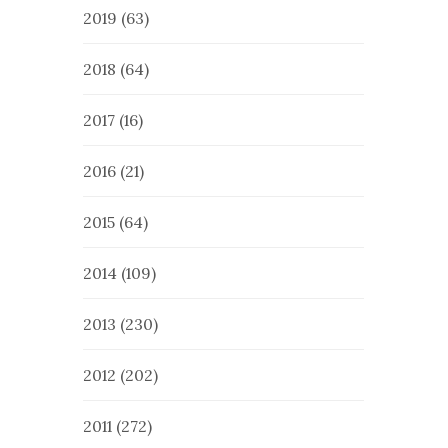
2019
(63)
2018
(64)
2017
(16)
2016
(21)
2015
(64)
2014
(109)
2013
(230)
2012
(202)
2011
(272)