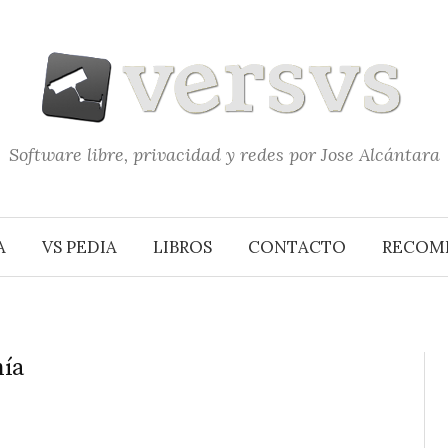
Software libre, privacidad y redes por Jose Alcántara
A
VS PEDIA
LIBROS
CONTACTO
RECOM
nía