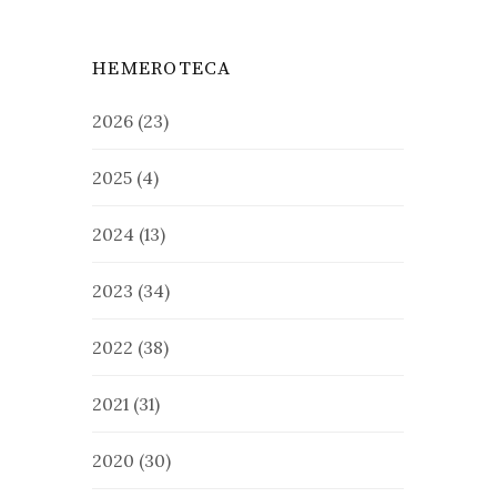
HEMEROTECA
2026
(23)
2025
(4)
2024
(13)
2023
(34)
2022
(38)
2021
(31)
2020
(30)