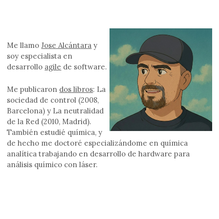
Me llamo
Jose Alcántara
y
soy especialista en
desarrollo
agile
de software.
Me publicaron
dos libros
: La
sociedad de control (2008,
Barcelona) y La neutralidad
de la Red (2010, Madrid).
También estudié química, y
de hecho me doctoré especializándome en química
analítica trabajando en desarrollo de hardware para
análisis químico con láser.