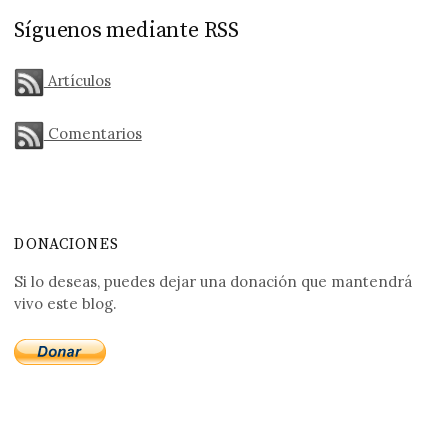
Síguenos mediante RSS
Artículos
Comentarios
DONACIONES
Si lo deseas, puedes dejar una donación que mantendrá
vivo este blog.