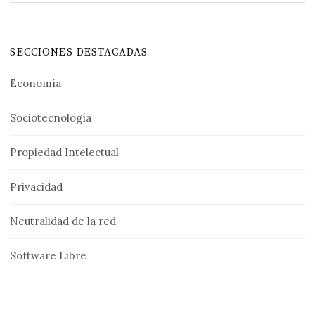
SECCIONES DESTACADAS
Economía
Sociotecnología
Propiedad Intelectual
Privacidad
Neutralidad de la red
Software Libre