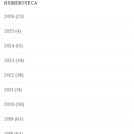
HEMEROTECA
2026
(23)
2025
(4)
2024
(13)
2023
(34)
2022
(38)
2021
(31)
2020
(30)
2019
(63)
2018
(64)