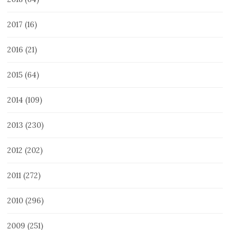
2017
(16)
2016
(21)
2015
(64)
2014
(109)
2013
(230)
2012
(202)
2011
(272)
2010
(296)
2009
(251)