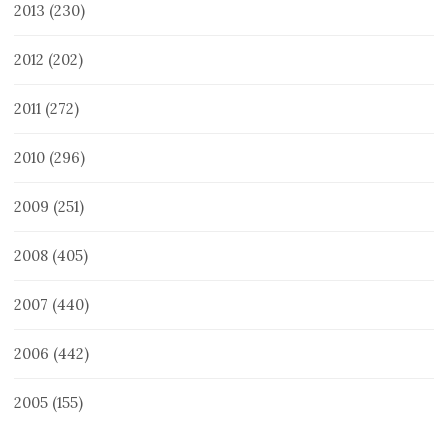
2013
(230)
2012
(202)
2011
(272)
2010
(296)
2009
(251)
2008
(405)
2007
(440)
2006
(442)
2005
(155)