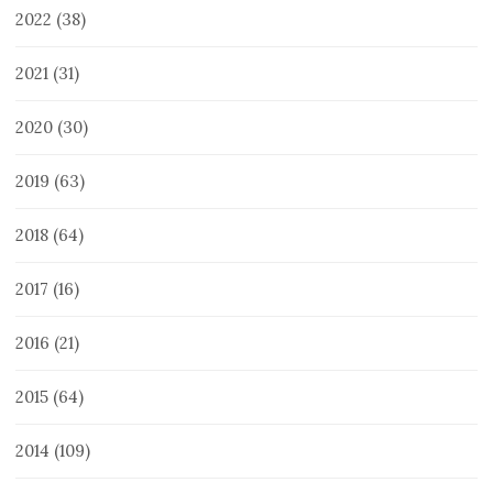
2022
(38)
2021
(31)
2020
(30)
2019
(63)
2018
(64)
2017
(16)
2016
(21)
2015
(64)
2014
(109)