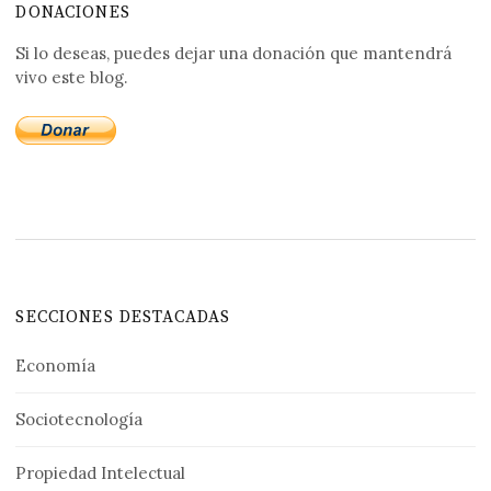
DONACIONES
Si lo deseas, puedes dejar una donación que mantendrá
vivo este blog.
SECCIONES DESTACADAS
Economía
Sociotecnología
Propiedad Intelectual