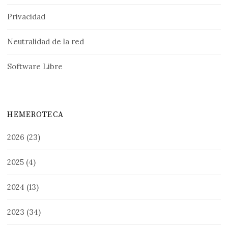
Privacidad
Neutralidad de la red
Software Libre
HEMEROTECA
2026
(23)
2025
(4)
2024
(13)
2023
(34)