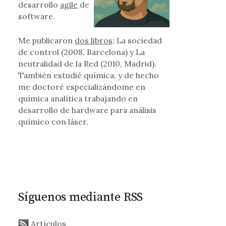
desarrollo
agile
de
software.
Me publicaron
dos libros
: La sociedad
de control (2008, Barcelona) y La
neutralidad de la Red (2010, Madrid).
También estudié química, y de hecho
me doctoré especializándome en
química analítica trabajando en
desarrollo de hardware para análisis
químico con láser.
Síguenos mediante RSS
Artículos