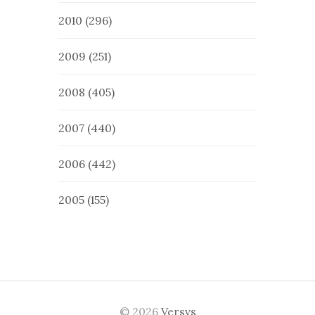
2010
(296)
2009
(251)
2008
(405)
2007
(440)
2006
(442)
2005
(155)
© 2026
Versvs