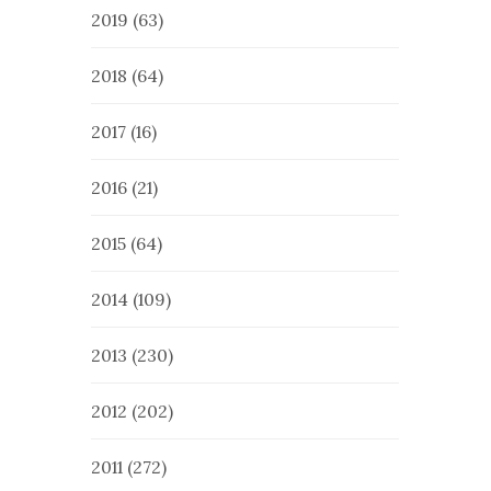
2019
(63)
2018
(64)
2017
(16)
2016
(21)
2015
(64)
2014
(109)
2013
(230)
2012
(202)
2011
(272)