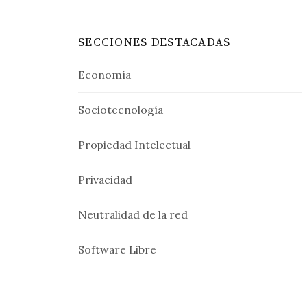
SECCIONES DESTACADAS
Economía
Sociotecnología
Propiedad Intelectual
Privacidad
Neutralidad de la red
Software Libre