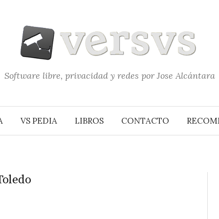
Software libre, privacidad y redes por Jose Alcántara
A
VS PEDIA
LIBROS
CONTACTO
RECOM
Toledo