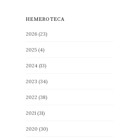
HEMEROTECA
2026
(23)
2025
(4)
2024
(13)
2023
(34)
2022
(38)
2021
(31)
2020
(30)