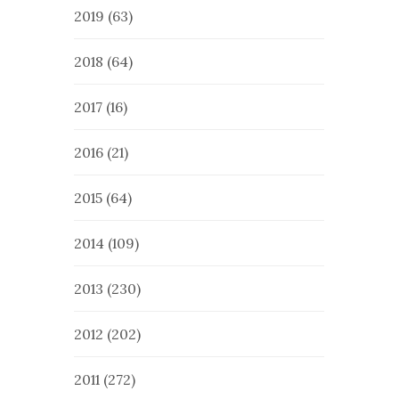
2019
(63)
2018
(64)
2017
(16)
2016
(21)
2015
(64)
2014
(109)
2013
(230)
2012
(202)
2011
(272)