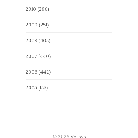
2010
(296)
2009
(251)
2008
(405)
2007
(440)
2006
(442)
2005
(155)
© 2026
Versvs