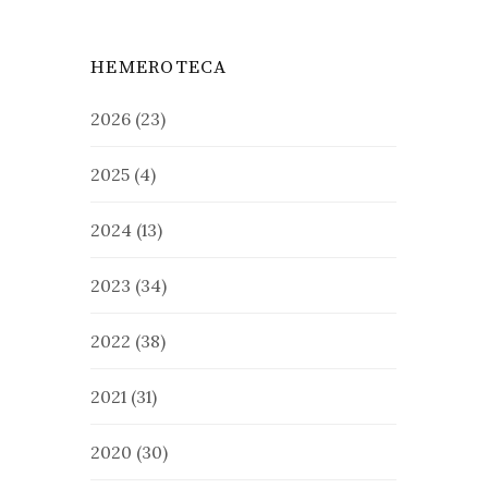
HEMEROTECA
2026
(23)
2025
(4)
2024
(13)
2023
(34)
2022
(38)
2021
(31)
2020
(30)