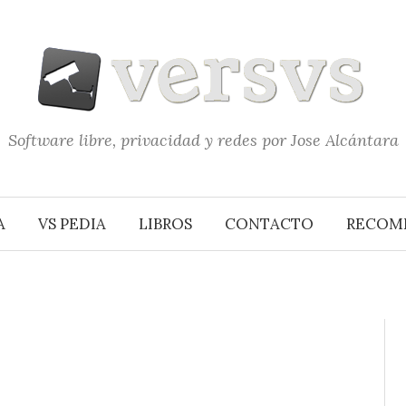
Software libre, privacidad y redes por Jose Alcántara
A
VS PEDIA
LIBROS
CONTACTO
RECOM