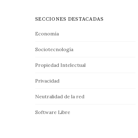
SECCIONES DESTACADAS
Economía
Sociotecnología
Propiedad Intelectual
Privacidad
Neutralidad de la red
Software Libre