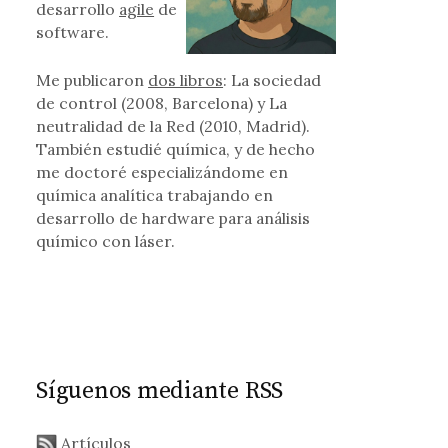
desarrollo
agile
de
software.
Me publicaron
dos libros
: La sociedad
de control (2008, Barcelona) y La
neutralidad de la Red (2010, Madrid).
También estudié química, y de hecho
me doctoré especializándome en
química analítica trabajando en
desarrollo de hardware para análisis
químico con láser.
Síguenos mediante RSS
Artículos