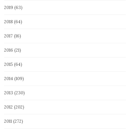
2019
(63)
2018
(64)
2017
(16)
2016
(21)
2015
(64)
2014
(109)
2013
(230)
2012
(202)
2011
(272)