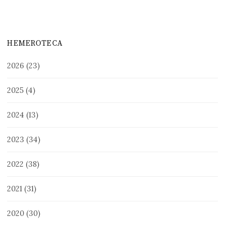
HEMEROTECA
2026
(23)
2025
(4)
2024
(13)
2023
(34)
2022
(38)
2021
(31)
2020
(30)