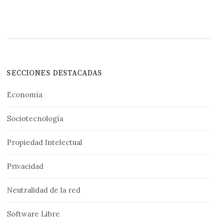
SECCIONES DESTACADAS
Economía
Sociotecnología
Propiedad Intelectual
Privacidad
Neutralidad de la red
Software Libre