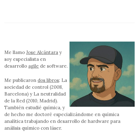
Me llamo
Jose Alcántara
y
soy especialista en
desarrollo
agile
de software.
Me publicaron
dos libros
: La
sociedad de control (2008,
Barcelona) y La neutralidad
de la Red (2010, Madrid).
También estudié química, y
de hecho me doctoré especializándome en química
analítica trabajando en desarrollo de hardware para
análisis químico con láser.