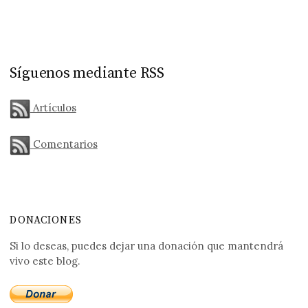
Síguenos mediante RSS
Artículos
Comentarios
DONACIONES
Si lo deseas, puedes dejar una donación que mantendrá
vivo este blog.