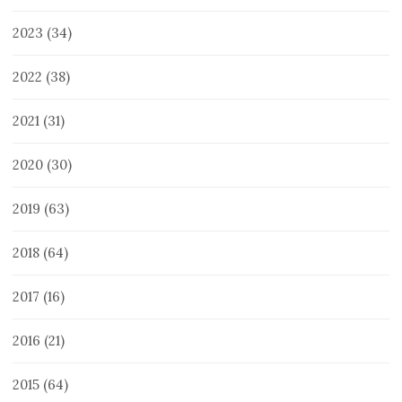
2023
(34)
2022
(38)
2021
(31)
2020
(30)
2019
(63)
2018
(64)
2017
(16)
2016
(21)
2015
(64)