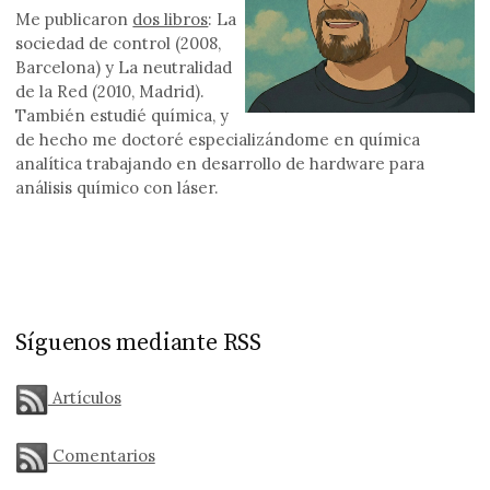
Me publicaron
dos libros
: La
sociedad de control (2008,
Barcelona) y La neutralidad
de la Red (2010, Madrid).
También estudié química, y
de hecho me doctoré especializándome en química
analítica trabajando en desarrollo de hardware para
análisis químico con láser.
Síguenos mediante RSS
Artículos
Comentarios