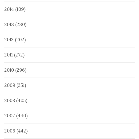
2014
(109)
2013
(230)
2012
(202)
2011
(272)
2010
(296)
2009
(251)
2008
(405)
2007
(440)
2006
(442)