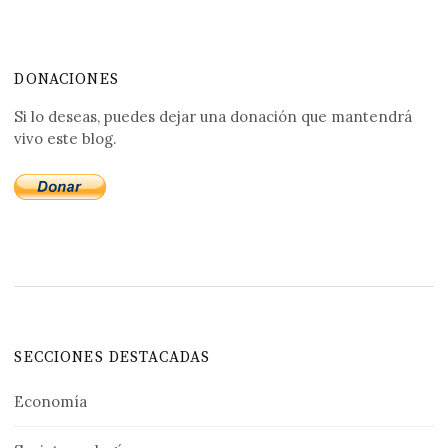
DONACIONES
Si lo deseas, puedes dejar una donación que mantendrá
vivo este blog.
SECCIONES DESTACADAS
Economía