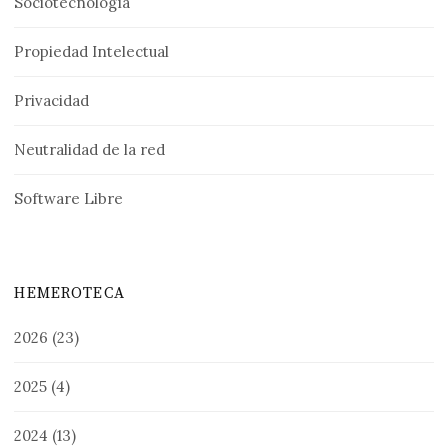
Sociotecnología
Propiedad Intelectual
Privacidad
Neutralidad de la red
Software Libre
HEMEROTECA
2026
(23)
2025
(4)
2024
(13)