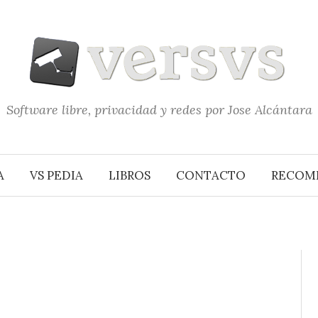
Software libre, privacidad y redes por Jose Alcántara
A
VS PEDIA
LIBROS
CONTACTO
RECOM