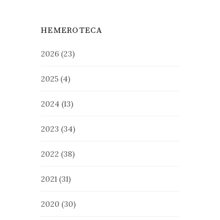
HEMEROTECA
2026
(23)
2025
(4)
2024
(13)
2023
(34)
2022
(38)
2021
(31)
2020
(30)