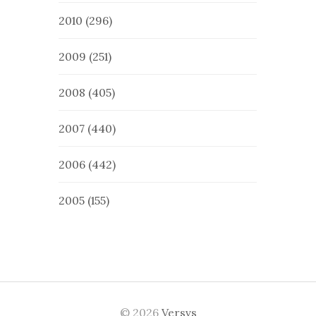
2010
(296)
2009
(251)
2008
(405)
2007
(440)
2006
(442)
2005
(155)
© 2026
Versvs