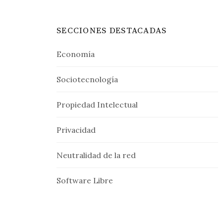
SECCIONES DESTACADAS
Economía
Sociotecnología
Propiedad Intelectual
Privacidad
Neutralidad de la red
Software Libre