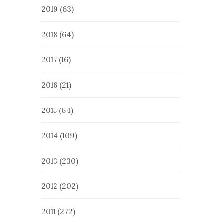
2019
(63)
2018
(64)
2017
(16)
2016
(21)
2015
(64)
2014
(109)
2013
(230)
2012
(202)
2011
(272)