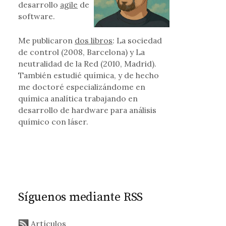
desarrollo
agile
de
software.
Me publicaron
dos libros
: La sociedad
cción
de control (2008, Barcelona) y La
neutralidad de la Red (2010, Madrid).
También estudié química, y de hecho
me doctoré especializándome en
química analítica trabajando en
desarrollo de hardware para análisis
químico con láser.
Síguenos mediante RSS
Artículos