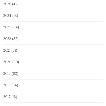
2025
(4)
2024
(13)
2023
(34)
2022
(38)
2021
(31)
2020
(30)
2019
(63)
2018
(64)
2017
(16)