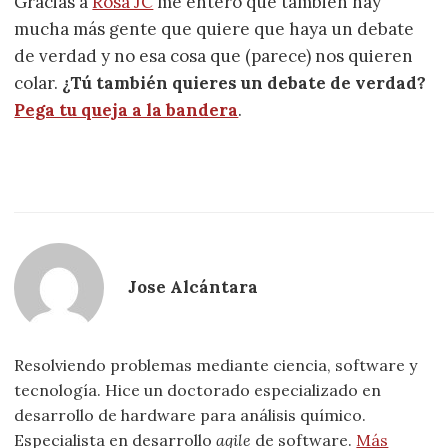
Gracias a
Rosa JC
me entero que también hay
mucha más gente que quiere que haya un debate
de verdad y no esa cosa que (parece) nos quieren
colar.
¿Tú también quieres un debate de verdad?
Pega tu queja a la bandera
.
Jose Alcántara
Resolviendo problemas mediante ciencia, software y
tecnología. Hice un doctorado especializado en
desarrollo de hardware para análisis químico.
Especialista en desarrollo
agile
de software.
Más