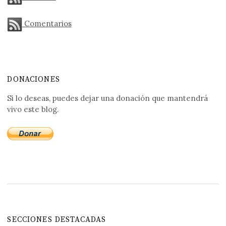
Comentarios
DONACIONES
Si lo deseas, puedes dejar una donación que mantendrá
vivo este blog.
SECCIONES DESTACADAS