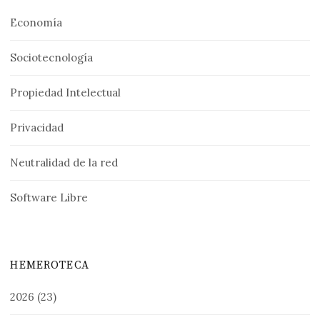
Economía
Sociotecnología
Propiedad Intelectual
Privacidad
Neutralidad de la red
Software Libre
HEMEROTECA
2026
(23)