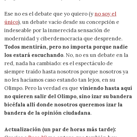
Ese no es el debate que yo quiero (y
no soy el
único
), un debate vacío desde su concepción e
indeseable por la inmerecida sensación de
modernidad y ciberdemocracia que desprende.
Todos mentirán, pero no importa porque nadie
los estará escuchando
. No, no es un debate en la
red, nada ha cambiado: es el espectáculo de
siempre traído hasta nosotros porque nosotros ya
no les hacíamos caso estando tan lejos, en su
Olimpo. Pero la verdad es que
viniendo hasta aquí
no quieren salir del Olimpo, sino izar su bandera
bicéfala allí donde nosotros queremos izar la
bandera de la opinión ciudadana
.
Actualización (un par de horas más tarde):