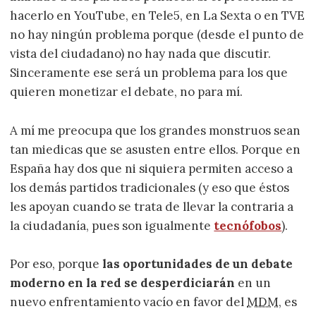
hacerlo en YouTube, en Tele5, en La Sexta o en TVE
no hay ningún problema porque (desde el punto de
vista del ciudadano) no hay nada que discutir.
Sinceramente ese será un problema para los que
quieren monetizar el debate, no para mí.
A mí me preocupa que los grandes monstruos sean
tan miedicas que se asusten entre ellos. Porque en
España hay dos que ni siquiera permiten acceso a
los demás partidos tradicionales (y eso que éstos
les apoyan cuando se trata de llevar la contraria a
la ciudadanía, pues son igualmente
tecnófobos
).
Por eso, porque
las oportunidades de un debate
moderno en la red se desperdiciarán
en un
nuevo enfrentamiento vacío en favor del
MDM
, es