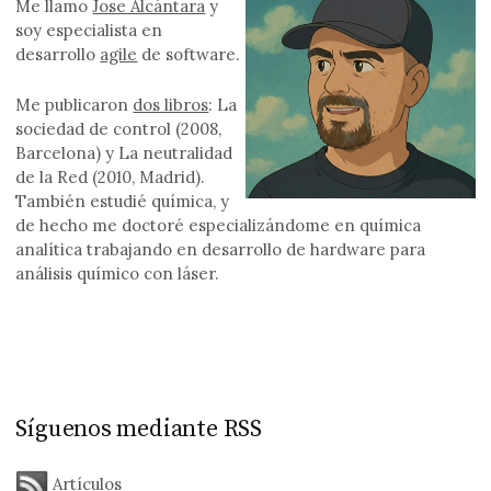
Me llamo
Jose Alcántara
y
soy especialista en
desarrollo
agile
de software.
Me publicaron
dos libros
: La
sociedad de control (2008,
Barcelona) y La neutralidad
de la Red (2010, Madrid).
También estudié química, y
de hecho me doctoré especializándome en química
analítica trabajando en desarrollo de hardware para
análisis químico con láser.
Síguenos mediante RSS
Artículos