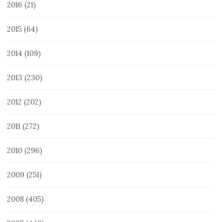
2016
(21)
2015
(64)
2014
(109)
2013
(230)
2012
(202)
2011
(272)
2010
(296)
2009
(251)
2008
(405)