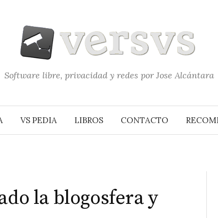
Software libre, privacidad y redes por Jose Alcántara
A
VS PEDIA
LIBROS
CONTACTO
RECOM
ado la blogosfera y