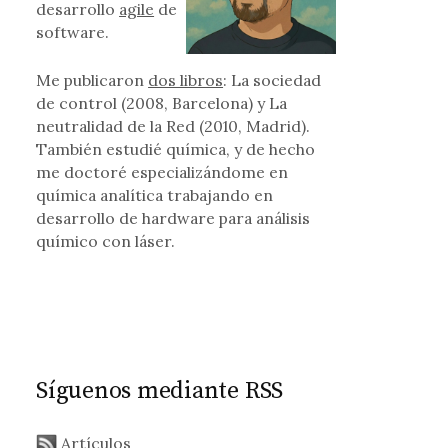
desarrollo
agile
de
software.
Me publicaron
dos libros
: La sociedad
de control (2008, Barcelona) y La
neutralidad de la Red (2010, Madrid).
También estudié química, y de hecho
me doctoré especializándome en
química analítica trabajando en
desarrollo de hardware para análisis
químico con láser.
Síguenos mediante RSS
Artículos