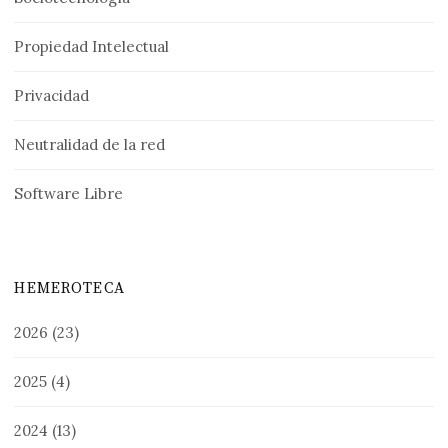
Propiedad Intelectual
Privacidad
Neutralidad de la red
Software Libre
HEMEROTECA
2026
(23)
2025
(4)
2024
(13)