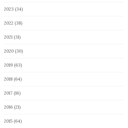
2023
(34)
2022
(38)
2021
(31)
2020
(30)
2019
(63)
2018
(64)
2017
(16)
2016
(21)
2015
(64)