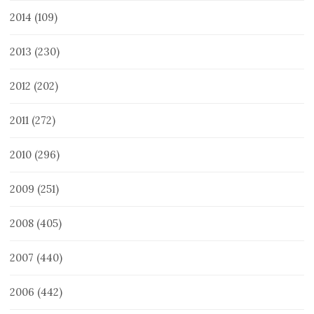
2014
(109)
2013
(230)
2012
(202)
2011
(272)
2010
(296)
2009
(251)
2008
(405)
2007
(440)
2006
(442)