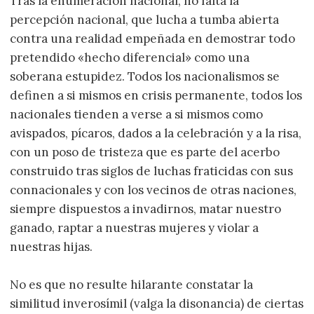
Tras la enumeración nacional, no falta la
percepción nacional, que lucha a tumba abierta
contra una realidad empeñada en demostrar todo
pretendido «hecho diferencial» como una
soberana estupidez. Todos los nacionalismos se
definen a si mismos en crisis permanente, todos los
nacionales tienden a verse a si mismos como
avispados, pícaros, dados a la celebración y a la risa,
con un poso de tristeza que es parte del acerbo
construido tras siglos de luchas fraticidas con sus
connacionales y con los vecinos de otras naciones,
siempre dispuestos a invadirnos, matar nuestro
ganado, raptar a nuestras mujeres y violar a
nuestras hijas.
No es que no resulte hilarante constatar la
similitud inverosímil (valga la disonancia) de ciertas