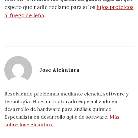
espero que nadie reclame para sí los
lujos proteicos
al fuego de leña
.
Jose Alcántara
Resolviendo problemas mediante ciencia, software y
tecnología. Hice un doctorado especializado en
desarrollo de hardware para análisis químico.
Especialista en desarrollo
agile
de software.
Más
sobre Jose Alcántara
.