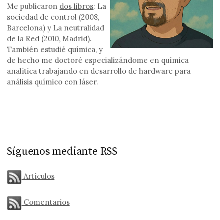
Me publicaron
dos libros
: La
sociedad de control (2008,
Barcelona) y La neutralidad
de la Red (2010, Madrid).
También estudié química, y
de hecho me doctoré especializándome en química
analítica trabajando en desarrollo de hardware para
análisis químico con láser.
Síguenos mediante RSS
Artículos
Comentarios