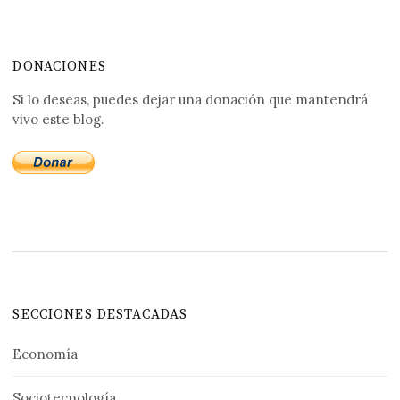
DONACIONES
Si lo deseas, puedes dejar una donación que mantendrá
vivo este blog.
SECCIONES DESTACADAS
Economía
Sociotecnología