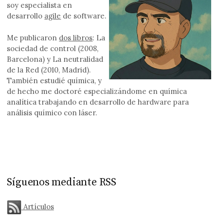
soy especialista en
desarrollo
agile
de software.
Me publicaron
dos libros
: La
sociedad de control (2008,
Barcelona) y La neutralidad
de la Red (2010, Madrid).
También estudié química, y
de hecho me doctoré especializándome en química
analítica trabajando en desarrollo de hardware para
análisis químico con láser.
Síguenos mediante RSS
Artículos