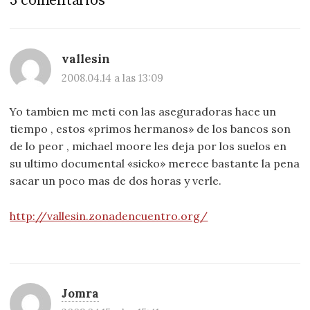
3 comentarios
vallesin
2008.04.14 a las 13:09
Yo tambien me meti con las aseguradoras hace un
tiempo , estos «primos hermanos» de los bancos son
de lo peor , michael moore les deja por los suelos en
su ultimo documental «sicko» merece bastante la pena
sacar un poco mas de dos horas y verle.
http://vallesin.zonadencuentro.org/
Jomra