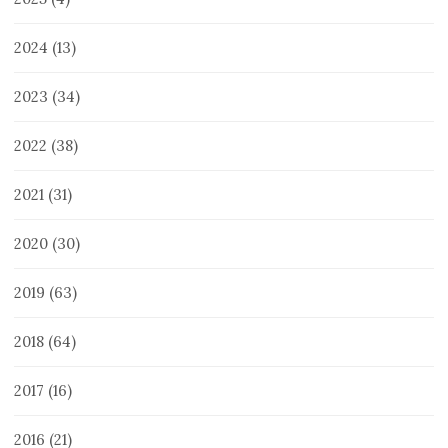
2024
(13)
2023
(34)
2022
(38)
2021
(31)
2020
(30)
2019
(63)
2018
(64)
2017
(16)
2016
(21)