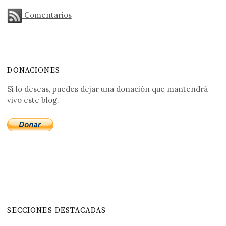
Comentarios
DONACIONES
Si lo deseas, puedes dejar una donación que mantendrá
vivo este blog.
SECCIONES DESTACADAS