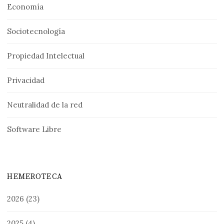
Economía
Sociotecnología
Propiedad Intelectual
Privacidad
Neutralidad de la red
Software Libre
HEMEROTECA
2026
(23)
2025
(4)