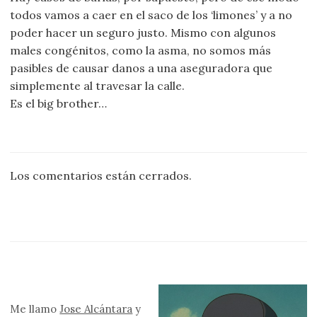
todos vamos a caer en el saco de los ‘limones’ y a no
poder hacer un seguro justo. Mismo con algunos
males congénitos, como la asma, no somos más
pasibles de causar danos a una aseguradora que
simplemente al travesar la calle.
Es el big brother…
Los comentarios están cerrados.
Me llamo
Jose Alcántara
y