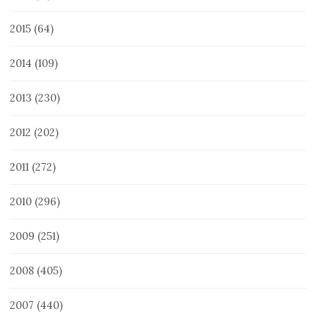
2015
(64)
2014
(109)
2013
(230)
2012
(202)
2011
(272)
2010
(296)
2009
(251)
2008
(405)
2007
(440)