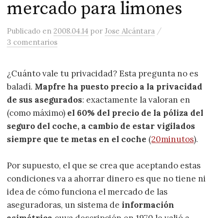
mercado para limones
/
Publicado
en
2008.04.14
por
Jose Alcántara
3 comentarios
¿Cuánto vale tu privacidad? Esta pregunta no es
baladí.
Mapfre ha puesto precio a la privacidad
de sus asegurados
: exactamente la valoran en
(como máximo)
el 60% del precio de la póliza del
seguro del coche, a cambio de estar vigilados
siempre que te metas en el coche
(
20minutos
).
Por supuesto, el que se crea que aceptando estas
condiciones va a ahorrar dinero es que no tiene ni
idea de cómo funciona el mercado de las
aseguradoras, un sistema de
información