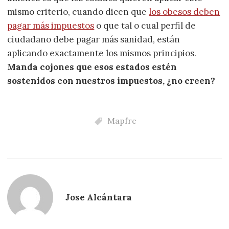
mismo criterio, cuando dicen que
los obesos deben
pagar más impuestos
o que tal o cual perfil de
ciudadano debe pagar más sanidad, están
aplicando exactamente los mismos principios.
Manda cojones que esos estados estén
sostenidos con nuestros impuestos, ¿no creen?
Mapfre
Jose Alcántara