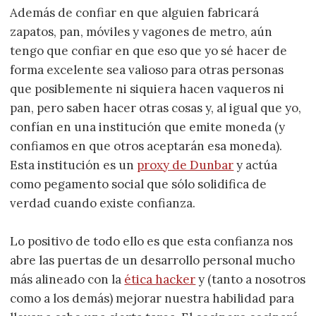
Además de confiar en que alguien fabricará
zapatos, pan, móviles y vagones de metro, aún
tengo que confiar en que eso que yo sé hacer de
forma excelente sea valioso para otras personas
que posiblemente ni siquiera hacen vaqueros ni
pan, pero saben hacer otras cosas y, al igual que yo,
confían en una institución que emite moneda (y
confiamos en que otros aceptarán esa moneda).
Esta institución es un
proxy de Dunbar
y actúa
como pegamento social que sólo solidifica de
verdad cuando existe confianza.
Lo positivo de todo ello es que esta confianza nos
abre las puertas de un desarrollo personal mucho
más alineado con la
ética hacker
y (tanto a nosotros
como a los demás) mejorar nuestra habilidad para