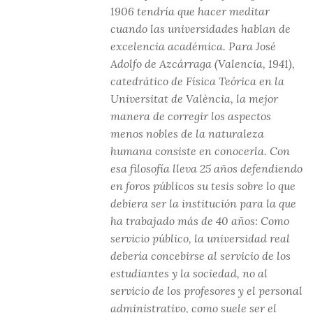
1906 tendría que hacer meditar
cuando las universidades hablan de
excelencia académica. Para José
Adolfo de Azcárraga (Valencia, 1941),
catedrático de Física Teórica en la
Universitat de València, la mejor
manera de corregir los aspectos
menos nobles de la naturaleza
humana consiste en conocerla. Con
esa filosofía lleva 25 años defendiendo
en foros públicos su tesis sobre lo que
debiera ser la institución para la que
ha trabajado más de 40 años: Como
servicio público, la universidad real
debería concebirse al servicio de los
estudiantes y la sociedad, no al
servicio de los profesores y el personal
administrativo, como suele ser el