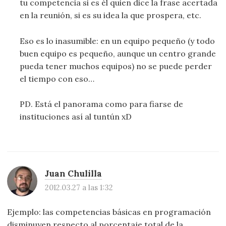
tu competencia si es él quien dice la frase acertada
en la reunión, si es su idea la que prospera, etc.
Eso es lo inasumible: en un equipo pequeño (y todo
buen equipo es pequeño, aunque un centro grande
pueda tener muchos equipos) no se puede perder
el tiempo con eso…
PD. Está el panorama como para fiarse de
instituciones así al tuntún xD
Juan Chulilla
2012.03.27 a las 1:32
Ejemplo: las competencias básicas en programación
disminuyen respecto al porcentaje total de la