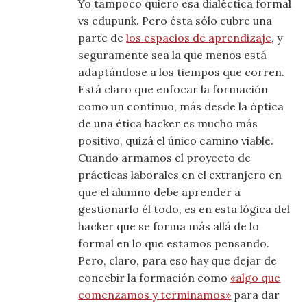
Yo tampoco quiero esa dialéctica formal
vs edupunk. Pero ésta sólo cubre una
parte de
los espacios de aprendizaje
, y
seguramente sea la que menos está
adaptándose a los tiempos que corren.
Está claro que enfocar la formación
como un continuo, más desde la óptica
de una ética hacker es mucho más
positivo, quizá el único camino viable.
Cuando armamos el proyecto de
prácticas laborales en el extranjero en
que el alumno debe aprender a
gestionarlo él todo, es en esta lógica del
hacker que se forma más allá de lo
formal en lo que estamos pensando.
Pero, claro, para eso hay que dejar de
concebir la formación como
«algo que
comenzamos y terminamos»
para dar