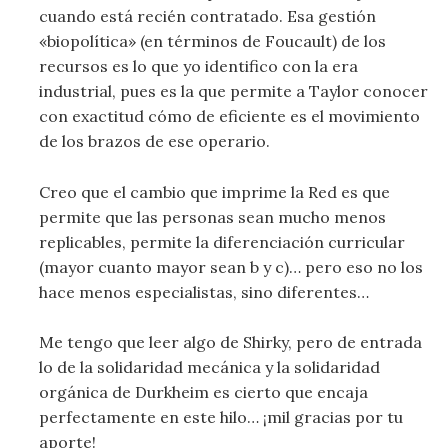
cuando está recién contratado. Esa gestión
«biopolítica» (en términos de Foucault) de los
recursos es lo que yo identifico con la era
industrial, pues es la que permite a Taylor conocer
con exactitud cómo de eficiente es el movimiento
de los brazos de ese operario.
Creo que el cambio que imprime la Red es que
permite que las personas sean mucho menos
replicables, permite la diferenciación curricular
(mayor cuanto mayor sean b y c)… pero eso no los
hace menos especialistas, sino diferentes…
Me tengo que leer algo de Shirky, pero de entrada
lo de la solidaridad mecánica y la solidaridad
orgánica de Durkheim es cierto que encaja
perfectamente en este hilo… ¡mil gracias por tu
aporte!