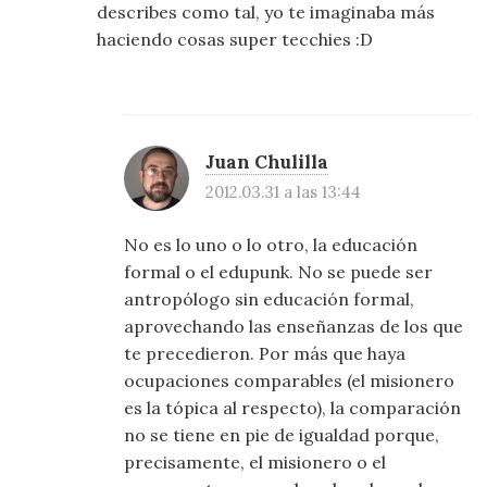
describes como tal, yo te imaginaba más
haciendo cosas super tecchies :D
Juan Chulilla
2012.03.31 a las 13:44
No es lo uno o lo otro, la educación
formal o el edupunk. No se puede ser
antropólogo sin educación formal,
aprovechando las enseñanzas de los que
te precedieron. Por más que haya
ocupaciones comparables (el misionero
es la tópica al respecto), la comparación
no se tiene en pie de igualdad porque,
precisamente, el misionero o el