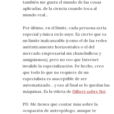
también me gusta el mundo de las cosas
aplicadas, de la ciencia cuando toca al
mundo real…
Por último, en el límite, cada persona sería
especial y única en lo suyo. Es cierto que es
un límite inalcanzable (como el de las redes
auténticamente horizontales o el del
mercado empresarial sin chanchulleos y
amiguismos), pero no veo que Internet
invalide la especialización. De hecho, creo
que todo lo que no requiere de un
especialista es susceptible de ser
automatizado… y eso al final se lo quedan las
máquinas. Es la viñeta de
Dilbert sobre Siri
.
PD. Me tienes que contar más sobre la
ocupación de antropólogo, aunque te