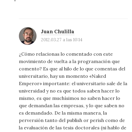
Juan Chulilla
2012.03.27 a las 10:14
¿Cómo relacionas lo comentado con este
movimiento de vuelta a la programación que
comento? Es que al hilo de lo que comentas del
universitario, hay un momento «Naked
Emperor» importante: el universitario sale de la
universidad y no es que todos saben hacer lo
mismo, es que muchísimos no saben hacer lo
que demandan las empresas, y lo que saben no
es demandado. De la misma manera, la
perversión tanto del publish or perish como de
la evaluación de las tesis doctorales (ni hablo de