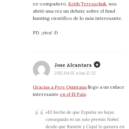
ex-compañero,
Keith Terezschuk
, nos
abrió una vez un debate sobre el fund
hunting científico de lo más interesante.
PD. ¡viva! :D
Jose Alcantara
2012.04.02 a las 12:32
Gracias a Pere Quintana
llego a un enlace
interesante
en el El País
:
«El hecho de que España no haya
conseguido ni un solo premio Nobel
desde que Ramón y Cajal lo ganara en