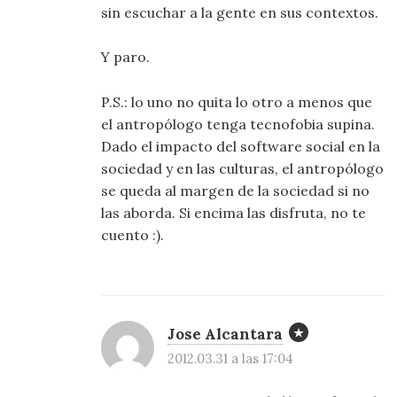
sin escuchar a la gente en sus contextos.
Y paro.
P.S.: lo uno no quita lo otro a menos que
el antropólogo tenga tecnofobia supina.
Dado el impacto del software social en la
sociedad y en las culturas, el antropólogo
se queda al margen de la sociedad si no
las aborda. Si encima las disfruta, no te
cuento :).
Jose Alcantara
2012.03.31 a las 17:04