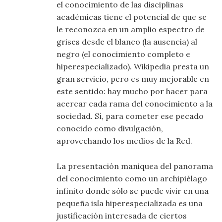
el conocimiento de las disciplinas
académicas tiene el potencial de que se
le reconozca en un amplio espectro de
grises desde el blanco (la ausencia) al
negro (el conocimiento completo e
hiperespecializado). Wikipedia presta un
gran servicio, pero es muy mejorable en
este sentido: hay mucho por hacer para
acercar cada rama del conocimiento a la
sociedad. Sí, para cometer ese pecado
conocido como divulgación,
aprovechando los medios de la Red.
La presentación maniquea del panorama
del conocimiento como un archipiélago
infinito donde sólo se puede vivir en una
pequeña isla hiperespecializada es una
justificación interesada de ciertos