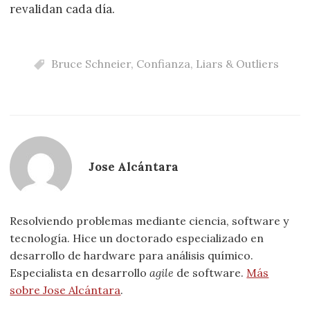
revalidan cada día.
Bruce Schneier
,
Confianza
,
Liars & Outliers
Jose Alcántara
Resolviendo problemas mediante ciencia, software y
tecnología. Hice un doctorado especializado en
desarrollo de hardware para análisis químico.
Especialista en desarrollo
agile
de software.
Más
sobre Jose Alcántara
.