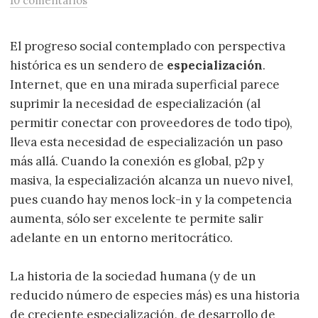
10 comentarios
El progreso social contemplado con perspectiva
histórica es un sendero de
especialización
.
Internet, que en una mirada superficial parece
suprimir la necesidad de especialización (al
permitir conectar con proveedores de todo tipo),
lleva esta necesidad de especialización un paso
más allá. Cuando la conexión es global, p2p y
masiva, la especialización alcanza un nuevo nivel,
pues cuando hay menos lock-in y la competencia
aumenta, sólo ser excelente te permite salir
adelante en un entorno meritocrático.
La historia de la sociedad humana (y de un
reducido número de especies más) es una historia
de creciente especialización, de desarrollo de