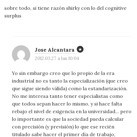
sobre todo, si tiene razón shirky con lo del cognitive
surplus
Jose Alcantara
2012.03.27 a las 10:04
Yo sin embargo creo que lo propio de la era
industrial no es tanto la especialización (que creo
que sigue siendo válida) como la estandarización.
No me interesa tanto tener especialistas como
que todos sepan hacer lo mismo, y si hace falta
rebajo el nivel de exigencia en la universidad… pero
lo importante es que la sociedad pueda calcular
con precisión (y previsión) lo que ese recién
titulado sabe hacer el primer día de trabajo,