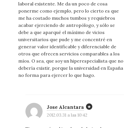
laboral existente. Me da un poco de cosa
ponerme como ejemplo, pero lo cierto es que
me ha costado muchos tumbos y requiebros
acabar ejerciendo de antropólogo, y sólo se
debe a que aparqué el máximo de vicios
universitarios que pude y me concentré en
generar valor identificable y diferenciable de
otros que ofrecen servicios comparables a los
míos. O sea, que soy un hiperespecialista que no
debería existir, porque la universidad en España
no forma para ejercer lo que hago.
Jose Alcantara
2012.03.31 a las 10:42