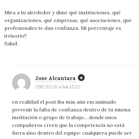
Mira a tu alrededor y dime qué instituciones, qué
organizaciones, qué empresas, qué asociaciones, qué
profesionales te dan confianza. Mi porcentaje es
irrisorio!!
Salud.
Jose Alcantara
2012.03.26 a las 13:22
en realidad el post iba más aún encaminado
prevenir la falta de confianza dentro de tu misma
institución o grupo de trabajo… donde unos
compañeros creen que la competencia no está
fuera sino dentro del equipo: cualquiera puede ser