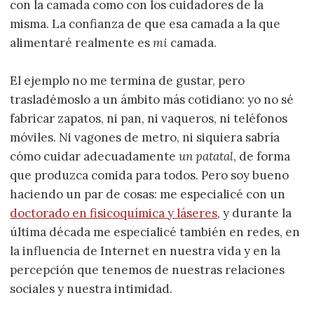
con la camada como con los cuidadores de la
misma. La confianza de que esa camada a la que
alimentaré realmente es
mi
camada.
El ejemplo no me termina de gustar, pero
trasladémoslo a un ámbito más cotidiano: yo no sé
fabricar zapatos, ni pan, ni vaqueros, ni teléfonos
móviles. Ni vagones de metro, ni siquiera sabría
cómo cuidar adecuadamente
un patatal
, de forma
que produzca comida para todos. Pero soy bueno
haciendo un par de cosas: me especialicé con un
doctorado en fisicoquímica y láseres
, y durante la
última década me especialicé también en redes, en
la influencia de Internet en nuestra vida y en la
percepción que tenemos de nuestras relaciones
sociales y nuestra intimidad.