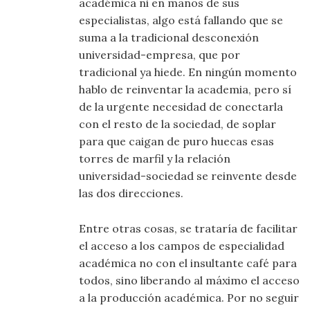
académica ni en manos de sus
especialistas, algo está fallando que se
suma a la tradicional desconexión
universidad-empresa, que por
tradicional ya hiede. En ningún momento
hablo de reinventar la academia, pero sí
de la urgente necesidad de conectarla
con el resto de la sociedad, de soplar
para que caigan de puro huecas esas
torres de marfil y la relación
universidad-sociedad se reinvente desde
las dos direcciones.
Entre otras cosas, se trataría de facilitar
el acceso a los campos de especialidad
académica no con el insultante café para
todos, sino liberando al máximo el acceso
a la producción académica. Por no seguir