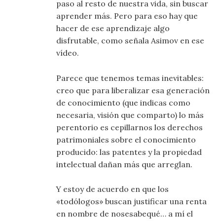
paso al resto de nuestra vida, sin buscar
aprender más. Pero para eso hay que
hacer de ese aprendizaje algo
disfrutable, como señala Asimov en ese
vídeo.
Parece que tenemos temas inevitables:
creo que para liberalizar esa generación
de conocimiento (que indicas como
necesaria, visión que comparto) lo más
perentorio es cepillarnos los derechos
patrimoniales sobre el conocimiento
producido: las patentes y la propiedad
intelectual dañan más que arreglan.
Y estoy de acuerdo en que los
«todólogos» buscan justificar una renta
en nombre de nosesabequé… a mí el