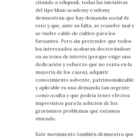
citando a edupunk, todas las iniciativas
del tipo khan academy o udemy
demuestran que hay demanda social de
esto y que, ante su falta, se resuelve mal y
se vuelve caldo de cultivo para los
farsantes. Pero sin pretender que todos
los interesados acabaran doctorándose
en su tema de interés (porque exige una
dedicación y esfuerzo que no renta en la
mayoría de los casos), adquirir
conocimiento solvente, patrimonializable
y aplicable es una demanda tan urgente
como oculta y que podría tener efectos
imprevistos para la solución de los
gravísimos problemas que estamos
viviendo.
Este movimiento también demuestra que