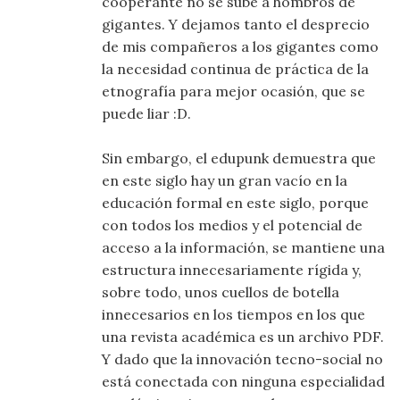
cooperante no se sube a hombros de
gigantes. Y dejamos tanto el desprecio
de mis compañeros a los gigantes como
la necesidad continua de práctica de la
etnografía para mejor ocasión, que se
puede liar :D.
Sin embargo, el edupunk demuestra que
en este siglo hay un gran vacío en la
educación formal en este siglo, porque
con todos los medios y el potencial de
acceso a la información, se mantiene una
estructura innecesariamente rígida y,
sobre todo, unos cuellos de botella
innecesarios en los tiempos en los que
una revista académica es un archivo PDF.
Y dado que la innovación tecno-social no
está conectada con ninguna especialidad