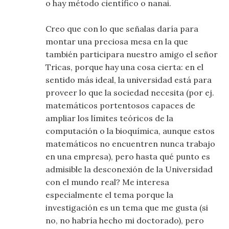
o hay método científico o nanai.
Creo que con lo que señalas daría para
montar una preciosa mesa en la que
también participara nuestro amigo el señor
Tricas, porque hay una cosa cierta: en el
sentido más ideal, la universidad está para
proveer lo que la sociedad necesita (por ej.
matemáticos portentosos capaces de
ampliar los límites teóricos de la
computación o la bioquímica, aunque estos
matemáticos no encuentren nunca trabajo
en una empresa), pero hasta qué punto es
admisible la desconexión de la Universidad
con el mundo real? Me interesa
especialmente el tema porque la
investigación es un tema que me gusta (si
no, no habría hecho mi doctorado), pero