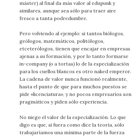
máster) al final da más valor al edupunk y
similares, aunque sea sólo para traer aire
fresco a tanta podredumbre.
Pero volviendo al ejemplo: si tantos biólogos,
geólogos, matemáticos, politólogos,
etceterólogos, tienen que encajar en empresas
ajenas a su formación, y por lo tanto formarse
in-company (o a tortas) lo de la especialización
para los cuellos blancos es otro naked emperor.
La cadena de valor nunca funcionó realmente,
hasta el punto de que para muchos puestos se
pide «licenciatura», y no pocos empresarios son
pragmáticos y piden sólo experiencia.
No niego el valor de la especialización. Lo que
digo es que, si fuera como dice la teoría, sólo
trabajaríamos una mínima parte de la fuerza