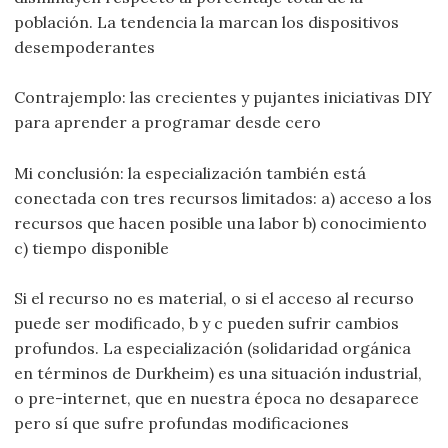
población. La tendencia la marcan los dispositivos
desempoderantes
Contrajemplo: las crecientes y pujantes iniciativas DIY
para aprender a programar desde cero
Mi conclusión: la especialización también está
conectada con tres recursos limitados: a) acceso a los
recursos que hacen posible una labor b) conocimiento
c) tiempo disponible
Si el recurso no es material, o si el acceso al recurso
puede ser modificado, b y c pueden sufrir cambios
profundos. La especialización (solidaridad orgánica
en términos de Durkheim) es una situación industrial,
o pre-internet, que en nuestra época no desaparece
pero sí que sufre profundas modificaciones