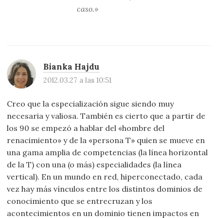
caso.»
Bianka Hajdu
2012.03.27 a las 10:51
Creo que la especialización sigue siendo muy
necesaria y valiosa. También es cierto que a partir de
los 90 se empezó a hablar del «hombre del
renacimiento» y de la «persona T» quien se mueve en
una gama amplia de competencias (la línea horizontal
de la T) con una (o más) especialidades (la línea
vertical). En un mundo en red, hiperconectado, cada
vez hay más vínculos entre los distintos dominios de
conocimiento que se entrecruzan y los
acontecimientos en un dominio tienen impactos en