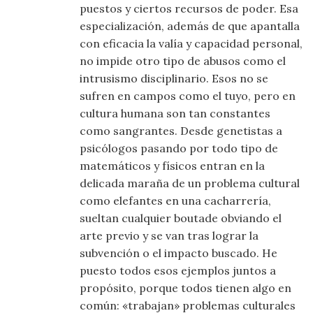
puestos y ciertos recursos de poder. Esa
especialización, además de que apantalla
con eficacia la valía y capacidad personal,
no impide otro tipo de abusos como el
intrusismo disciplinario. Esos no se
sufren en campos como el tuyo, pero en
cultura humana son tan constantes
como sangrantes. Desde genetistas a
psicólogos pasando por todo tipo de
matemáticos y físicos entran en la
delicada maraña de un problema cultural
como elefantes en una cacharrería,
sueltan cualquier boutade obviando el
arte previo y se van tras lograr la
subvención o el impacto buscado. He
puesto todos esos ejemplos juntos a
propósito, porque todos tienen algo en
común: «trabajan» problemas culturales