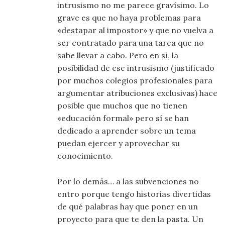
intrusismo no me parece gravísimo. Lo
grave es que no haya problemas para
«destapar al impostor» y que no vuelva a
ser contratado para una tarea que no
sabe llevar a cabo. Pero en sí, la
posibilidad de ese intrusismo (justificado
por muchos colegios profesionales para
argumentar atribuciones exclusivas) hace
posible que muchos que no tienen
«educación formal» pero sí se han
dedicado a aprender sobre un tema
puedan ejercer y aprovechar su
conocimiento.
Por lo demás… a las subvenciones no
entro porque tengo historias divertidas
de qué palabras hay que poner en un
proyecto para que te den la pasta. Un