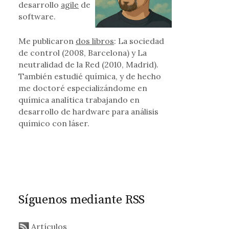
desarrollo
agile
de
software.
Me publicaron
dos libros
: La sociedad
de control (2008, Barcelona) y La
neutralidad de la Red (2010, Madrid).
También estudié química, y de hecho
me doctoré especializándome en
química analítica trabajando en
desarrollo de hardware para análisis
químico con láser.
Síguenos mediante RSS
Artículos