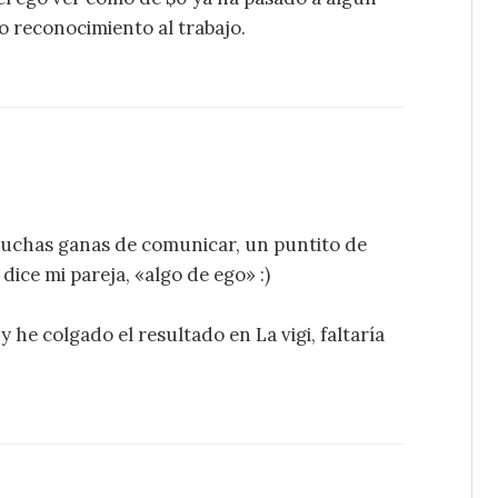
o reconocimiento al trabajo.
 muchas ganas de comunicar, un puntito de
ce mi pareja, «algo de ego» :)
y he colgado el resultado en La vigi, faltaría