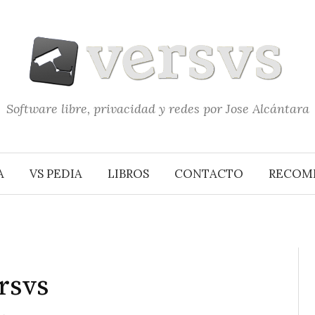
Software libre, privacidad y redes por Jose Alcántara
A
VS PEDIA
LIBROS
CONTACTO
RECOM
rsvs