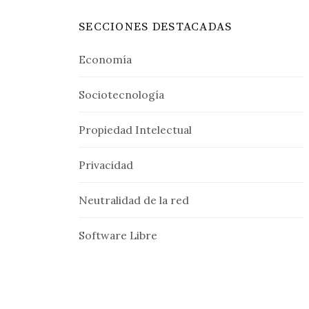
SECCIONES DESTACADAS
Economía
Sociotecnología
Propiedad Intelectual
Privacidad
Neutralidad de la red
Software Libre