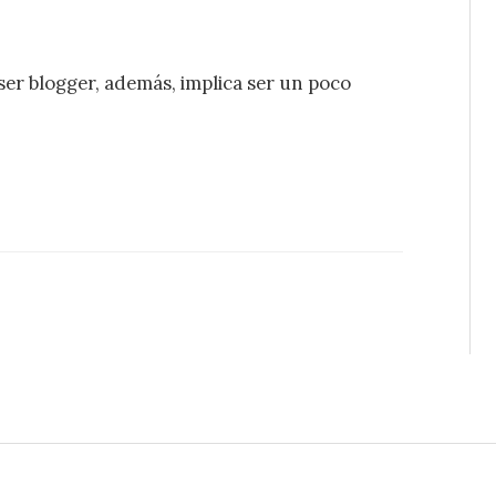
 ser blogger, además, implica ser un poco