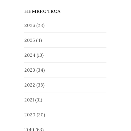
HEMEROTECA
2026
(23)
2025
(4)
2024
(13)
2023
(34)
2022
(38)
2021
(31)
2020
(30)
2019
(63)