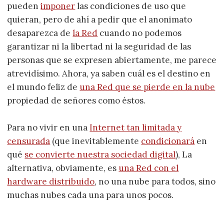
pueden
imponer
las condiciones de uso que
quieran, pero de ahí a pedir que el anonimato
desaparezca de
la Red
cuando no podemos
garantizar ni la libertad ni la seguridad de las
personas que se expresen abiertamente, me parece
atrevidísimo. Ahora, ya saben cuál es el destino en
el mundo feliz de
una Red que se pierde en la nube
propiedad de señores como éstos.
Para no vivir en una
Internet tan limitada y
censurada
(que inevitablemente
condicionará
en
qué
se convierte nuestra sociedad digital
), La
alternativa, obviamente, es
una Red con el
hardware distribuido
, no una nube para todos, sino
muchas nubes cada una para unos pocos.