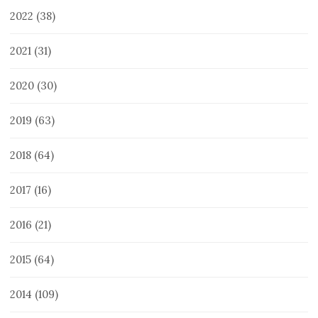
2022
(38)
2021
(31)
2020
(30)
2019
(63)
2018
(64)
2017
(16)
2016
(21)
2015
(64)
2014
(109)