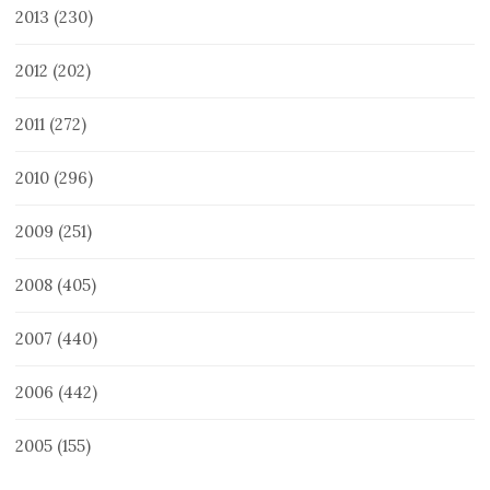
2013
(230)
2012
(202)
2011
(272)
2010
(296)
2009
(251)
2008
(405)
2007
(440)
2006
(442)
2005
(155)