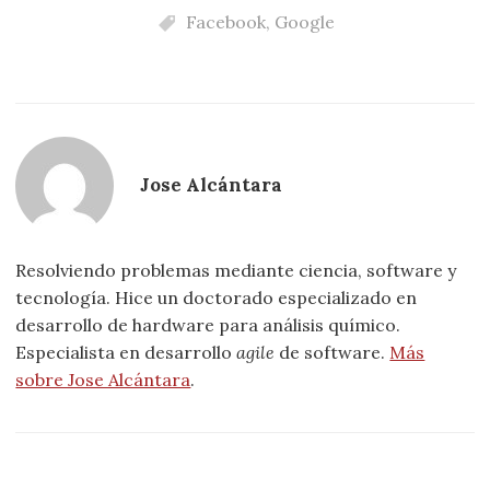
Facebook
,
Google
Jose Alcántara
Resolviendo problemas mediante ciencia, software y
tecnología. Hice un doctorado especializado en
desarrollo de hardware para análisis químico.
Especialista en desarrollo
agile
de software.
Más
sobre Jose Alcántara
.