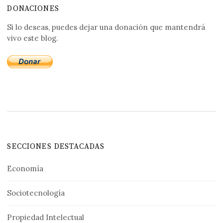
DONACIONES
Si lo deseas, puedes dejar una donación que mantendrá
vivo este blog.
SECCIONES DESTACADAS
Economía
Sociotecnología
Propiedad Intelectual