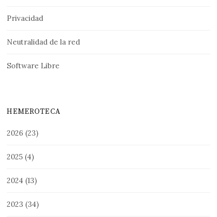
Privacidad
Neutralidad de la red
Software Libre
HEMEROTECA
2026
(23)
2025
(4)
2024
(13)
2023
(34)