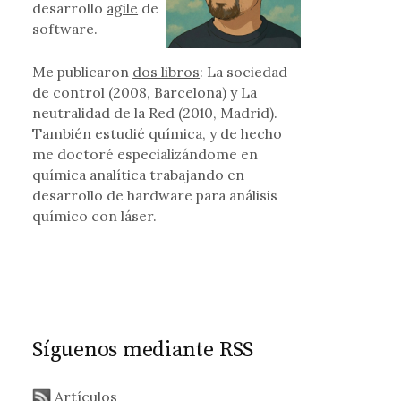
al
desarrollo
agile
de
software.
Me publicaron
dos libros
: La sociedad
de control (2008, Barcelona) y La
neutralidad de la Red (2010, Madrid).
También estudié química, y de hecho
me doctoré especializándome en
química analítica trabajando en
desarrollo de hardware para análisis
químico con láser.
Síguenos mediante RSS
Artículos