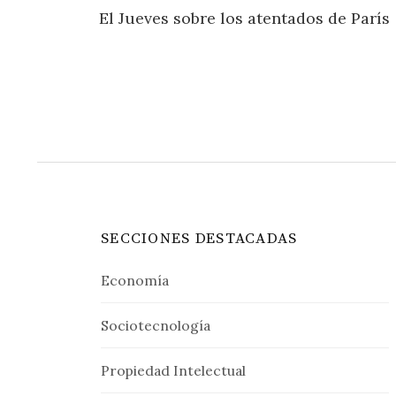
El Jueves sobre los atentados de París
de
entradas
SECCIONES DESTACADAS
Economía
Sociotecnología
Propiedad Intelectual