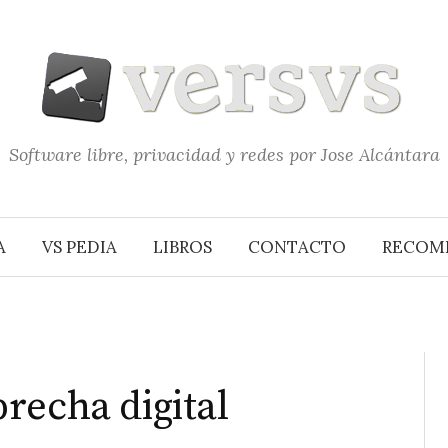
Software libre, privacidad y redes por Jose Alcántara
A
VS PEDIA
LIBROS
CONTACTO
RECOM
recha digital