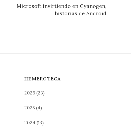
Microsoft invirtiendo en Cyanogen,
historias de Android
HEMEROTECA
2026
(23)
2025
(4)
2024
(13)