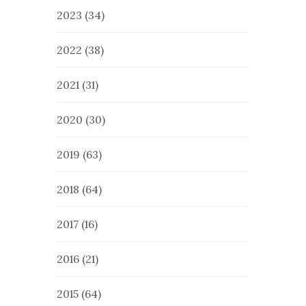
2023
(34)
2022
(38)
2021
(31)
2020
(30)
2019
(63)
2018
(64)
2017
(16)
2016
(21)
2015
(64)