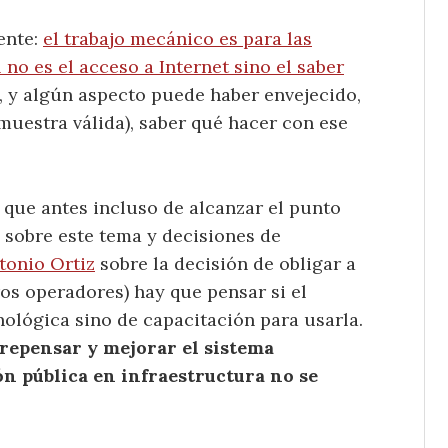
ente:
el trabajo mecánico es para las
 no es el acceso a Internet sino el saber
, y algún aspecto puede haber envejecido,
muestra válida), saber qué hacer con ese
 que antes incluso de alcanzar el punto
, sobre este tema y decisiones de
tonio Ortiz
sobre la decisión de obligar a
ros operadores) hay que pensar si el
nológica sino de capacitación para usarla.
 repensar y mejorar el sistema
n pública en infraestructura no se