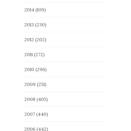
2014
(109)
2013
(230)
2012
(202)
2011
(272)
2010
(296)
2009
(251)
2008
(405)
2007
(440)
2006
(442)