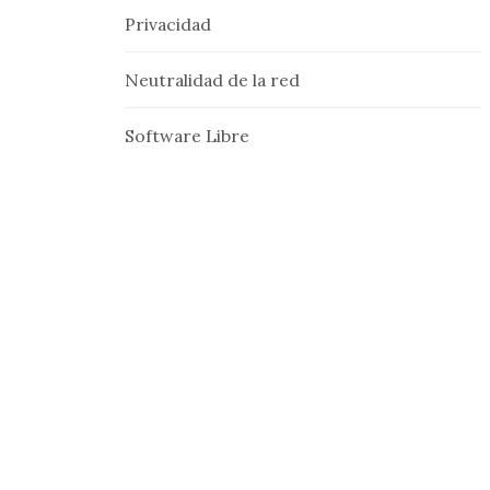
Privacidad
Neutralidad de la red
Software Libre