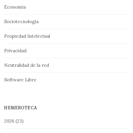
Economía
Sociotecnología
Propiedad Intelectual
Privacidad
Neutralidad de la red
Software Libre
HEMEROTECA
2026
(23)