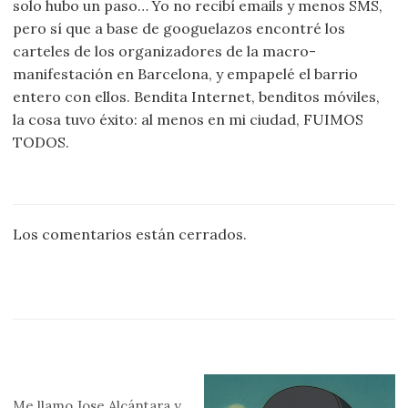
solo hubo un paso… Yo no recibí emails y menos SMS,
pero sí que a base de googuelazos encontré los
carteles de los organizadores de la macro-
manifestación en Barcelona, y empapelé el barrio
entero con ellos. Bendita Internet, benditos móviles,
la cosa tuvo éxito: al menos en mi ciudad, FUIMOS
TODOS.
Los comentarios están cerrados.
Me llamo
Jose Alcántara
y