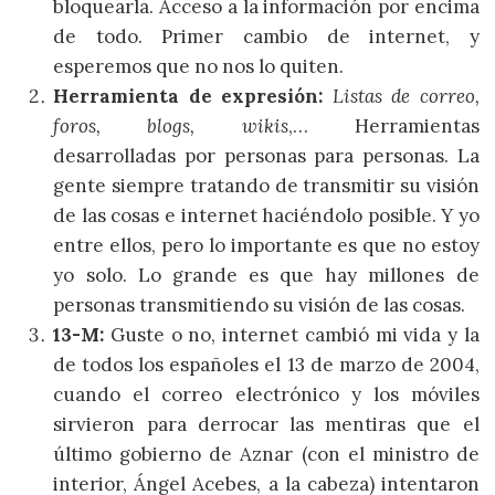
bloquearla. Acceso a la información por encima
de todo. Primer cambio de internet, y
esperemos que no nos lo quiten.
Herramienta de expresión:
Listas de correo,
foros, blogs, wikis
,… Herramientas
desarrolladas por personas para personas. La
gente siempre tratando de transmitir su visión
de las cosas e internet haciéndolo posible. Y yo
entre ellos, pero lo importante es que no estoy
yo solo. Lo grande es que hay millones de
personas transmitiendo su visión de las cosas.
13-M:
Guste o no, internet cambió mi vida y la
de todos los españoles el 13 de marzo de 2004,
cuando el correo electrónico y los móviles
sirvieron para derrocar las mentiras que el
último gobierno de Aznar (con el ministro de
interior, Ángel Acebes, a la cabeza) intentaron