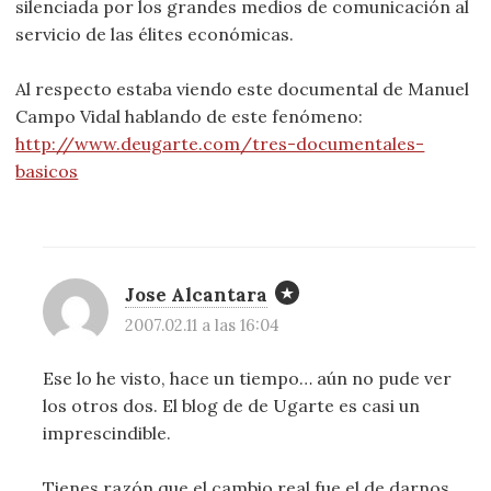
silenciada por los grandes medios de comunicación al
servicio de las élites económicas.
Al respecto estaba viendo este documental de Manuel
Campo Vidal hablando de este fenómeno:
http://www.deugarte.com/tres-documentales-
basicos
Jose Alcantara
2007.02.11 a las 16:04
Ese lo he visto, hace un tiempo… aún no pude ver
los otros dos. El blog de de Ugarte es casi un
imprescindible.
Tienes razón que el cambio real fue el de darnos