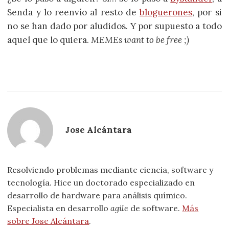
Senda y lo reenvío al resto de
bloguerones
, por si
no se han dado por aludidos. Y por supuesto a todo
aquel que lo quiera.
MEMEs want to be free ;)
Jose Alcántara
Resolviendo problemas mediante ciencia, software y
tecnología. Hice un doctorado especializado en
desarrollo de hardware para análisis químico.
Especialista en desarrollo
agile
de software.
Más
sobre Jose Alcántara
.