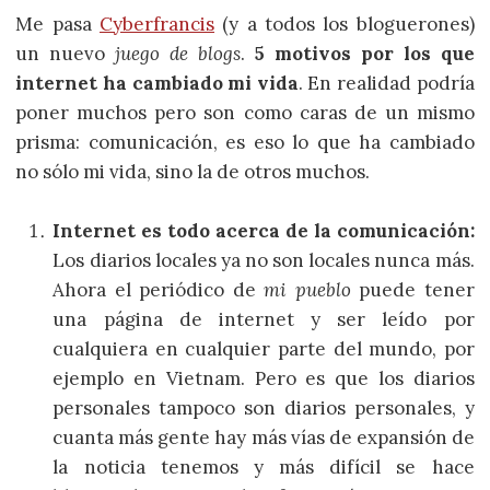
Me pasa
Cyberfrancis
(y a todos los bloguerones)
un nuevo
juego de blogs
.
5 motivos por los que
internet ha cambiado mi vida
. En realidad podría
poner muchos pero son como caras de un mismo
prisma: comunicación, es eso lo que ha cambiado
no sólo mi vida, sino la de otros muchos.
Internet es todo acerca de la comunicación:
Los diarios locales ya no son locales nunca más.
Ahora el periódico de
mi pueblo
puede tener
una página de internet y ser leído por
cualquiera en cualquier parte del mundo, por
ejemplo en Vietnam. Pero es que los diarios
personales tampoco son diarios personales, y
cuanta más gente hay más vías de expansión de
la noticia tenemos y más difícil se hace