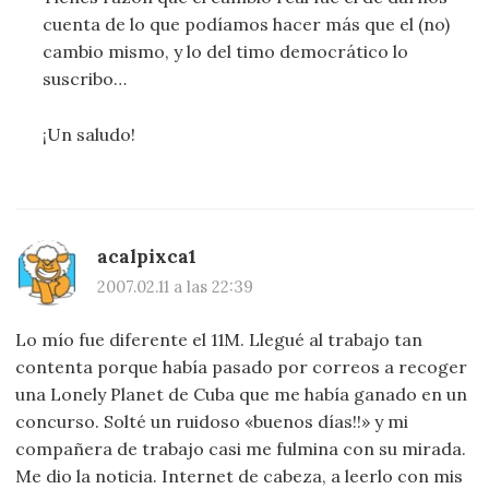
cuenta de lo que podíamos hacer más que el (no)
cambio mismo, y lo del timo democrático lo
suscribo…
¡Un saludo!
acalpixca1
2007.02.11 a las 22:39
Lo mío fue diferente el 11M. Llegué al trabajo tan
contenta porque había pasado por correos a recoger
una Lonely Planet de Cuba que me había ganado en un
concurso. Solté un ruidoso «buenos días!!» y mi
compañera de trabajo casi me fulmina con su mirada.
Me dio la noticia. Internet de cabeza, a leerlo con mis