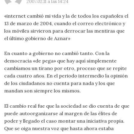
2007.02.11 a las 14:24
«internet cambió mi vida y la de todos los españoles el
13 de marzo de 2004, cuando el correo electrónico y
los móviles sirvieron para derrocar las mentiras que
el último gobierno de Aznar»
En cuanto a gobierno no cambió tanto. Con la
democracia «de pega» que hay aquí simplemente
cambiamos un tirano por otro, proceso que se repite
cada cuatro años. En el periodo intermedio la opinión
de los ciudadanos no cuenta para nada y los que
mandan son siempre los mismos.
El cambio real fue que la sociedad se dio cuenta de que
puede autoorganizarse al margen de las élites de
poder y llegado el caso montar una iniciativa propia.
Que se oiga nuestra voz que hasta ahora estaba