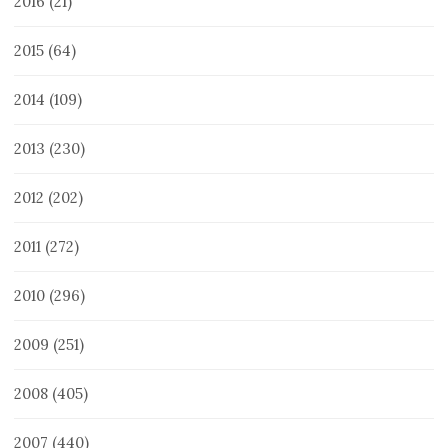
2016
(21)
2015
(64)
2014
(109)
2013
(230)
2012
(202)
2011
(272)
2010
(296)
2009
(251)
2008
(405)
2007
(440)