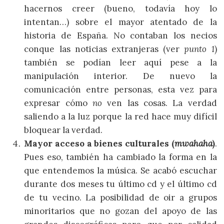
hacernos creer (bueno, todavía hoy lo
intentan…) sobre el mayor atentado de la
historia de España. No contaban los necios
conque las noticias extranjeras (ver
punto 1
)
también se podían leer aquí pese a la
manipulación interior. De nuevo la
comunicación entre personas, esta vez para
expresar cómo
no
ven las cosas. La verdad
saliendo a la luz porque la red hace muy difícil
bloquear la verdad.
Mayor acceso a bienes culturales (
mwahaha
)
.
Pues eso, también ha cambiado la forma en la
que entendemos la música. Se acabó escuchar
durante dos meses tu último cd y el último cd
de tu vecino. La posibilidad de oir a grupos
minoritarios que no gozan del apoyo de las