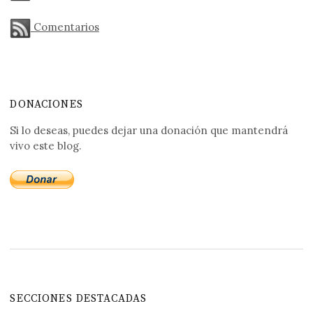
Comentarios
DONACIONES
Si lo deseas, puedes dejar una donación que mantendrá
vivo este blog.
SECCIONES DESTACADAS