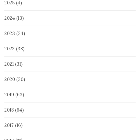
2025
(4)
2024
(13)
2023
(34)
2022
(38)
2021
(31)
2020
(30)
2019
(63)
2018
(64)
2017
(16)