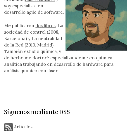
soy especialista en
desarrollo
agile
de software.
Me publicaron
dos libros
: La
sociedad de control (2008,
Barcelona) y La neutralidad
de la Red (2010, Madrid).
También estudié química, y
de hecho me doctoré especializándome en química
analítica trabajando en desarrollo de hardware para
análisis químico con láser.
Síguenos mediante RSS
Artículos