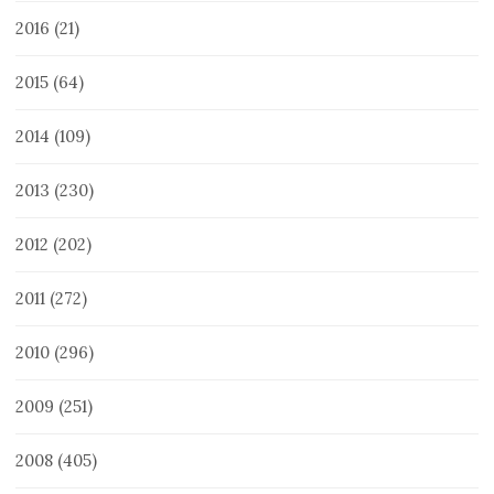
2016
(21)
2015
(64)
2014
(109)
2013
(230)
2012
(202)
2011
(272)
2010
(296)
2009
(251)
2008
(405)