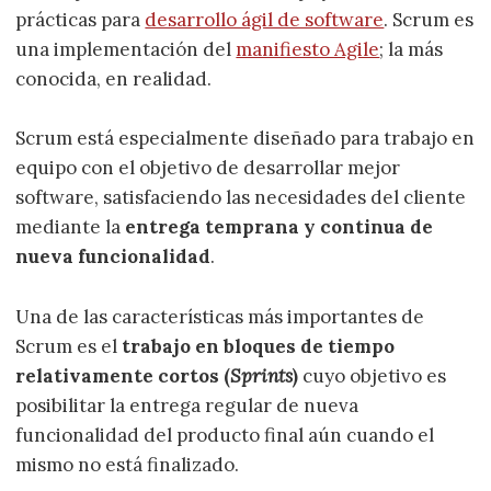
prácticas para
desarrollo ágil de software
. Scrum es
una implementación del
manifiesto Agile
; la más
conocida, en realidad.
Scrum está especialmente diseñado para trabajo en
equipo con el objetivo de desarrollar mejor
software, satisfaciendo las necesidades del cliente
mediante la
entrega temprana y continua de
nueva funcionalidad
.
Una de las características más importantes de
Scrum es el
trabajo en bloques de tiempo
relativamente cortos (
Sprints
)
cuyo objetivo es
posibilitar la entrega regular de nueva
funcionalidad del producto final aún cuando el
mismo no está finalizado.