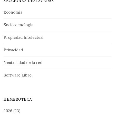
SECCIONES DESTACADAS
Economía
Sociotecnología
Propiedad Intelectual
Privacidad
Neutralidad de la red
Software Libre
HEMEROTECA
2026
(23)