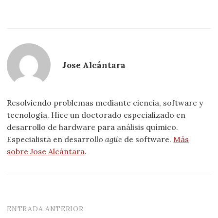
Jose Alcántara
Resolviendo problemas mediante ciencia, software y
tecnología. Hice un doctorado especializado en
desarrollo de hardware para análisis químico.
Especialista en desarrollo
agile
de software.
Más
sobre Jose Alcántara
.
ENTRADA ANTERIOR
Navegación