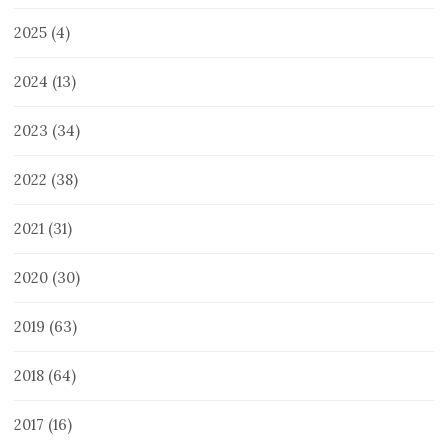
2025
(4)
2024
(13)
2023
(34)
2022
(38)
2021
(31)
2020
(30)
2019
(63)
2018
(64)
2017
(16)