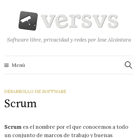
Saltar
al
contenido
Software libre, privacidad y redes por Jose Alcántara
Buscar
Menú
DESARROLLO DE SOFTWARE
Scrum
Scrum
es el nombre por el que conocemos a todo
un conjunto de marcos de trabajo y buenas