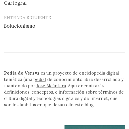
Cartograf
de
entradas
ENTRADA SIGUIENTE
Solucionismo
Pedia de Versvs
es un proyecto de enciclopedia digital
temática (una
pedia
) de conocimiento libre desarrollado y
mantenido por
Jose Alcántara
. Aquí encontrarás
definiciones, conceptos, e información sobre términos de
cultura digital y tecnologías digitales y de Internet, que
son los ámbitos en que desarrollo este blog.