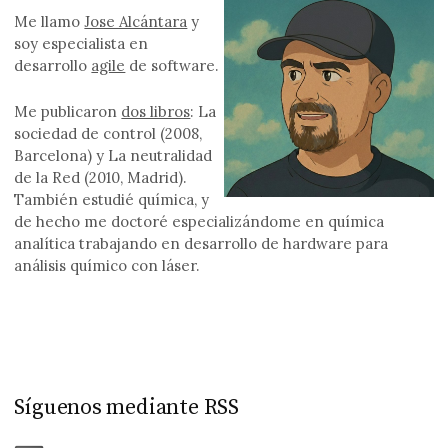
Me llamo
Jose Alcántara
y
soy especialista en
desarrollo
agile
de software.
Me publicaron
dos libros
: La
sociedad de control (2008,
Barcelona) y La neutralidad
de la Red (2010, Madrid).
También estudié química, y
de hecho me doctoré especializándome en química
analítica trabajando en desarrollo de hardware para
análisis químico con láser.
Síguenos mediante RSS