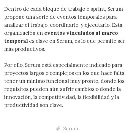
Dentro de cada bloque de trabajo o sprint, Scrum
propone una serie de eventos temporales para
analizar el trabajo, coordinarlo, y ejecutarlo. Esta
organización en
eventos vinculados al marco
temporal
es clave en Scrum, es lo que permite ser
más productivos.
Por ello, Scrum está especialmente indicado para
proyectos largos o complejos en los que hace falta
tener un mínimo funcional muy pronto, donde los
requisitos pueden aún sufrir cambios o donde la
innovación, la competitividad, la flexibilidad y la
productividad son clave.
Scrum