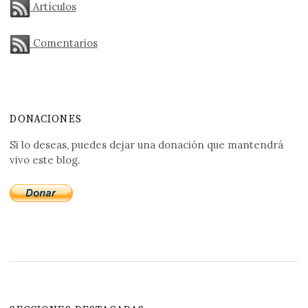
Artículos
Comentarios
DONACIONES
Si lo deseas, puedes dejar una donación que mantendrá
vivo este blog.