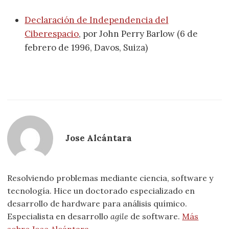
Declaración de Independencia del
Ciberespacio
, por John Perry Barlow (6 de
febrero de 1996, Davos, Suiza)
Jose Alcántara
Resolviendo problemas mediante ciencia, software y
tecnología. Hice un doctorado especializado en
desarrollo de hardware para análisis químico.
Especialista en desarrollo
agile
de software.
Más
sobre Jose Alcántara
.