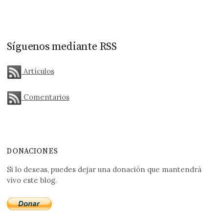
Síguenos mediante RSS
Artículos
Comentarios
DONACIONES
Si lo deseas, puedes dejar una donación que mantendrá
vivo este blog.