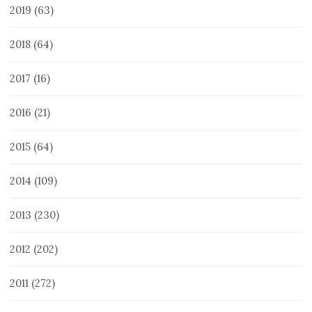
2019
(63)
2018
(64)
2017
(16)
2016
(21)
2015
(64)
2014
(109)
2013
(230)
2012
(202)
2011
(272)