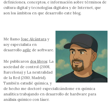
definiciones, conceptos, e información sobre términos de
cultura digital y tecnologías digitales y de Internet, que
son los ámbitos en que desarrollo este blog.
Me llamo
Jose Alcántara
y
soy especialista en
desarrollo
agile
de software.
Me publicaron
dos libros
: La
sociedad de control (2008,
Barcelona) y La neutralidad
de la Red (2010, Madrid).
También estudié química, y
de hecho me doctoré especializándome en química
analítica trabajando en desarrollo de hardware para
análisis químico con láser.