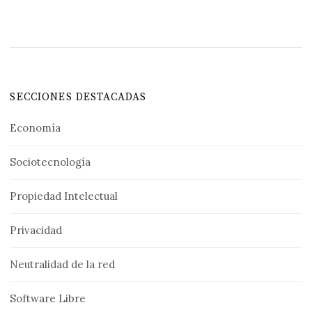
SECCIONES DESTACADAS
Economía
Sociotecnología
Propiedad Intelectual
Privacidad
Neutralidad de la red
Software Libre