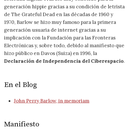
generación hippie gracias a su condición de letrista
de The Grateful Dead en las décadas de 1960 y
1970, Barlow se hizo muy famoso para la primera
generación usuaria de internet gracias a su
implicación con la Fundación para las Fronteras
Electrónicas y, sobre todo, debido al manifiesto que
hizo público en Davos (Suiza) en 1996, la
Declaración de Independencia del Ciberespacio
.
En el Blog
John Perry Barlow, in memoriam
Manifiesto