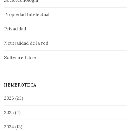
Sociotecnología
Propiedad Intelectual
Privacidad
Neutralidad de la red
Software Libre
HEMEROTECA
2026
(23)
2025
(4)
2024
(13)