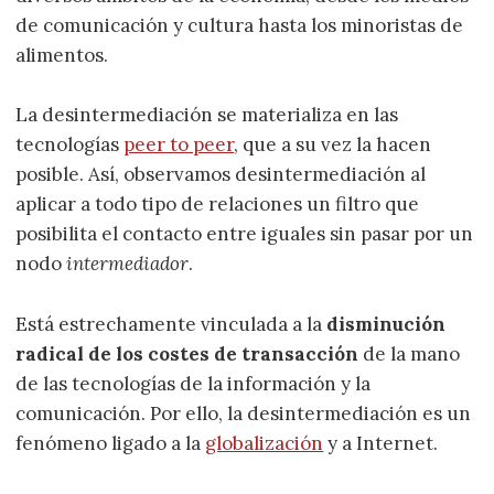
de comunicación y cultura hasta los minoristas de
alimentos.
La desintermediación se materializa en las
tecnologías
peer to peer
, que a su vez la hacen
posible. Así, observamos desintermediación al
aplicar a todo tipo de relaciones un filtro que
posibilita el contacto entre iguales sin pasar por un
nodo
intermediador
.
Está estrechamente vinculada a la
disminución
radical de los costes de transacción
de la mano
de las tecnologías de la información y la
comunicación. Por ello, la desintermediación es un
fenómeno ligado a la
globalización
y a Internet.