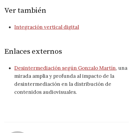
Ver también
Integración vertical digital
Enlaces externos
Desintermediación según Gonzalo Martín
, una
mirada amplia y profunda al impacto de la
desintermediación en la distribución de
contenidos audiovisuales.