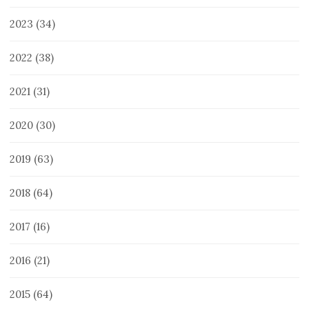
2023
(34)
2022
(38)
2021
(31)
2020
(30)
2019
(63)
2018
(64)
2017
(16)
2016
(21)
2015
(64)