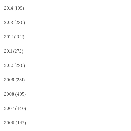
2014
(109)
2013
(230)
2012
(202)
2011
(272)
2010
(296)
2009
(251)
2008
(405)
2007
(440)
2006
(442)