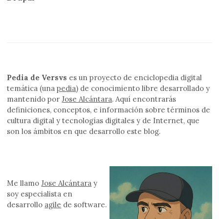
Pedia de Versvs
es un proyecto de enciclopedia digital
temática (una
pedia
) de conocimiento libre desarrollado y
mantenido por
Jose Alcántara
. Aquí encontrarás
definiciones, conceptos, e información sobre términos de
cultura digital y tecnologías digitales y de Internet, que
son los ámbitos en que desarrollo este blog.
Me llamo
Jose Alcántara
y
soy especialista en
desarrollo
agile
de software.