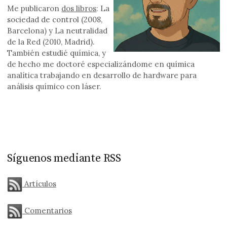
Me publicaron
dos libros
: La
sociedad de control (2008,
Barcelona) y La neutralidad
de la Red (2010, Madrid).
También estudié química, y
de hecho me doctoré especializándome en química
analítica trabajando en desarrollo de hardware para
análisis químico con láser.
Síguenos mediante RSS
Artículos
Comentarios