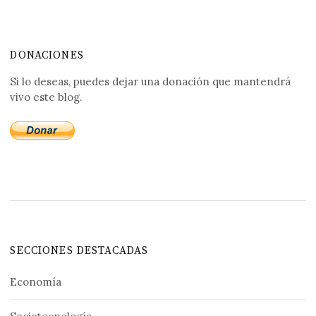
DONACIONES
Si lo deseas, puedes dejar una donación que mantendrá
vivo este blog.
SECCIONES DESTACADAS
Economía