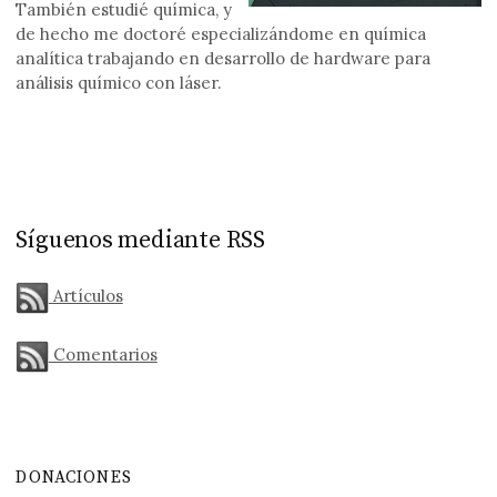
También estudié química, y
de hecho me doctoré especializándome en química
analítica trabajando en desarrollo de hardware para
análisis químico con láser.
Síguenos mediante RSS
Artículos
Comentarios
DONACIONES