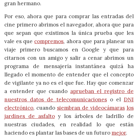
gran hermano.
Por eso, ahora que para comprar las entradas del
cine primero abrimos el navegador, ahora que para
que sepan que existimos la única prueba que les
vale es que
compremos
, ahora que para planear un
viaje primero buscamos en Google y que para
citarnos con un amigo y salir a cenar abrimos un
programa de mensajería instantánea quizá ha
llegado el momento de entender que el concepto
de vigilante ya no es el que fue. Hay que comenzar
a entender que cuando
aprueban el registro de
nuestros datos de telecomunicaciones
o el
DNI
electrónico
, cuando
siembran de videocámaras
los
jardines de asfalto
y los árboles de ladrillo de
nuestras ciudades, en realidad lo que están
haciendo es plantar las bases de un futuro
mejor
.