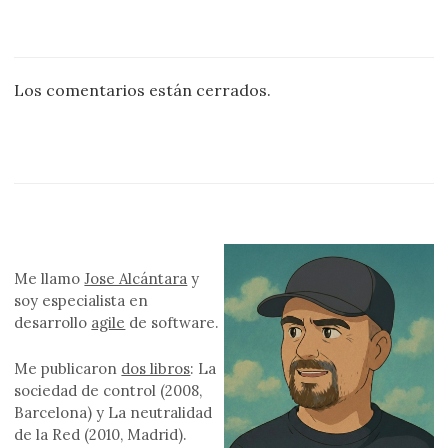
Los comentarios están cerrados.
Me llamo
Jose Alcántara
y
soy especialista en
desarrollo
agile
de software.
Me publicaron
dos libros
: La
sociedad de control (2008,
Barcelona) y La neutralidad
de la Red (2010, Madrid).