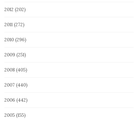
2012
(202)
2011
(272)
2010
(296)
2009
(251)
2008
(405)
2007
(440)
2006
(442)
2005
(155)