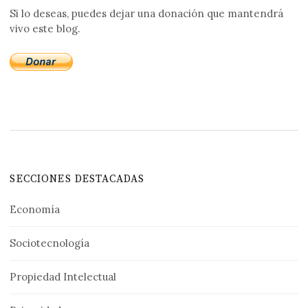
Si lo deseas, puedes dejar una donación que mantendrá
vivo este blog.
SECCIONES DESTACADAS
Economía
Sociotecnología
Propiedad Intelectual