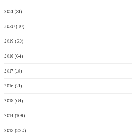
2021
(31)
2020
(30)
2019
(63)
2018
(64)
2017
(16)
2016
(21)
2015
(64)
2014
(109)
2013
(230)