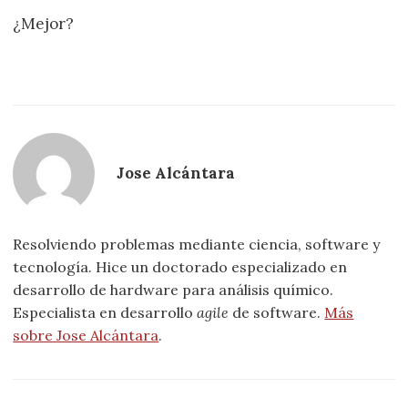
¿Mejor?
Jose Alcántara
Resolviendo problemas mediante ciencia, software y
tecnología. Hice un doctorado especializado en
desarrollo de hardware para análisis químico.
Especialista en desarrollo
agile
de software.
Más
sobre Jose Alcántara
.