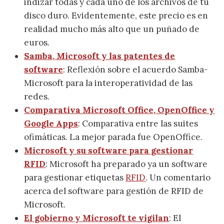
indizar todas y cada uno de los archivos de tu
disco duro. Evidentemente, este precio es en
realidad mucho más alto que un puñado de
euros.
Samba, Microsoft y las patentes de
software
: Reflexión sobre el acuerdo Samba-
Microsoft para la interoperatividad de las
redes.
Comparativa Microsoft Office, OpenOffice y
Google Apps
: Comparativa entre las suites
ofimáticas. La mejor parada fue OpenOffice.
Microsoft y su software para gestionar
RFID
: Microsoft ha preparado ya un software
para gestionar etiquetas
RFID
. Un comentario
acerca del software para gestión de RFID de
Microsoft.
El gobierno y Microsoft te vigilan
: El