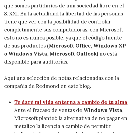
que somos partidarios de una sociedad libre en el
S. XXI. En la actualidad la libertad de las personas
tiene que ver con la posibilidad de controlar
completamente sus computadoras, con Microsoft
esto no es nunca posible, ya que el código fuente
de sus productos
(Microsoft Office, Windows XP
o Windows Vista, Microsoft Outlook)
no está
disponible para auditorías.
Aquí una selección de notas relacionadas con la
compañía de Redmond en este blog.
Te daré mi vida enterna a cambio de tu alma
:
Ante el fracaso de ventas de
Windows Vista
,
Microsoft planteó la alternativa de no pagar en
metálico la licencia a cambio de permitir