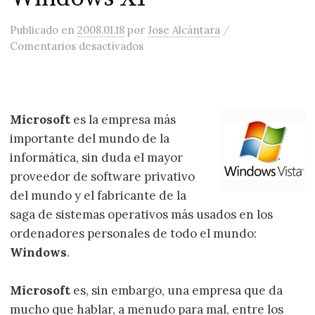
/
Publicado
en
2008.01.18
por
Jose Alcántara
en Microsoft – Microsoft Office,
Comentarios desactivados
Microsoft
es la empresa más
importante del mundo de la
informática, sin duda el mayor
proveedor de software privativo
del mundo y el fabricante de la
saga de sistemas operativos más usados en los
ordenadores personales de todo el mundo:
Windows
.
Microsoft
es, sin embargo, una empresa que da
mucho que hablar, a menudo para mal, entre los