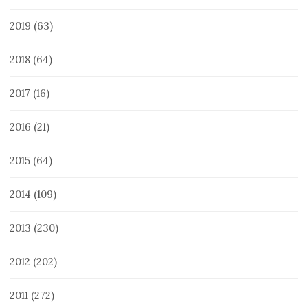
2019
(63)
2018
(64)
2017
(16)
2016
(21)
2015
(64)
2014
(109)
2013
(230)
2012
(202)
2011
(272)