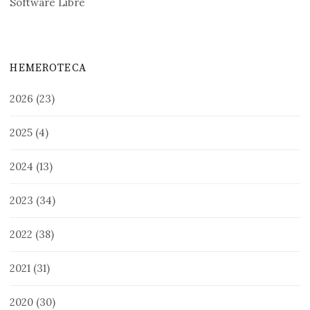
Software Libre
HEMEROTECA
2026
(23)
2025
(4)
2024
(13)
2023
(34)
2022
(38)
2021
(31)
2020
(30)