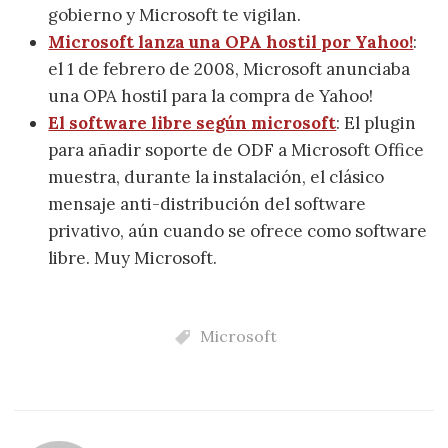
gobierno y Microsoft te vigilan.
Microsoft lanza una OPA hostil por Yahoo!
:
el 1 de febrero de 2008, Microsoft anunciaba
una OPA hostil para la compra de Yahoo!
El software libre según microsoft
: El plugin
para añadir soporte de ODF a Microsoft Office
muestra, durante la instalación, el clásico
mensaje anti-distribución del software
privativo, aún cuando se ofrece como software
libre. Muy Microsoft.
Microsoft