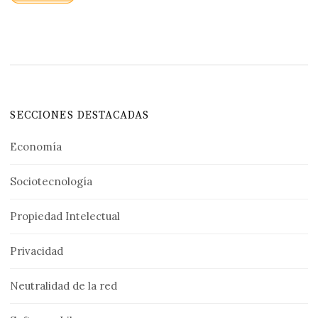
SECCIONES DESTACADAS
Economía
Sociotecnología
Propiedad Intelectual
Privacidad
Neutralidad de la red