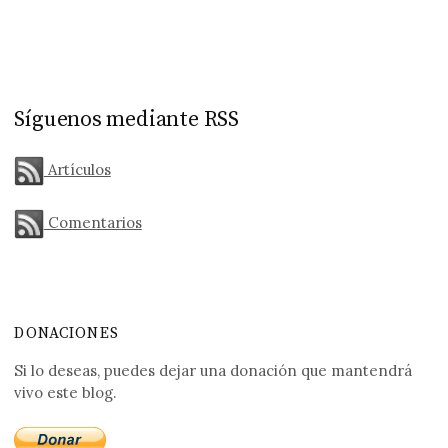
Síguenos mediante RSS
Artículos
Comentarios
DONACIONES
Si lo deseas, puedes dejar una donación que mantendrá
vivo este blog.