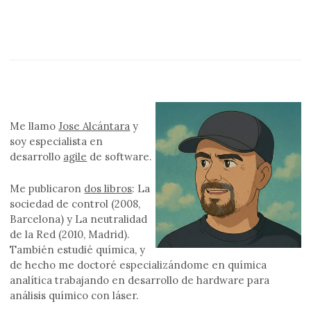
Me llamo
Jose Alcántara
y
soy especialista en
desarrollo
agile
de software.
Me publicaron
dos libros
: La
sociedad de control (2008,
Barcelona) y La neutralidad
de la Red (2010, Madrid).
También estudié química, y
de hecho me doctoré especializándome en química
analítica trabajando en desarrollo de hardware para
análisis químico con láser.