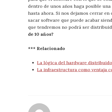
dentro de unos años haga posible una 
hasta ahora. Si nos dejamos cerrar en
sacar software que puede acabar siend
que tendremos no podrá ser distribui
de 10 años?
*** Relacionado
La lógica del hardware distribuid
La infraestructura como ventaja c