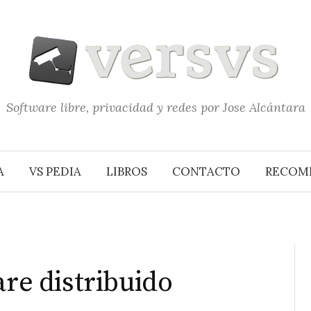
Software libre, privacidad y redes por Jose Alcántara
A
VS PEDIA
LIBROS
CONTACTO
RECOM
are distribuido