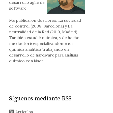
uido
desarrollo
agile
de
software.
Me publicaron
dos libros
: La sociedad
de control (2008, Barcelona) y La
neutralidad de la Red (2010, Madrid).
También estudié química, y de hecho
me doctoré especializándome en
química analítica trabajando en
desarrollo de hardware para análisis
químico con láser.
Síguenos mediante RSS
Artículos