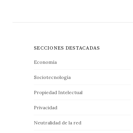
SECCIONES DESTACADAS
Economía
Sociotecnología
Propiedad Intelectual
Privacidad
Neutralidad de la red