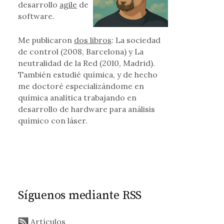
desarrollo
agile
de
software.
Me publicaron
dos libros
: La sociedad
de control (2008, Barcelona) y La
neutralidad de la Red (2010, Madrid).
También estudié química, y de hecho
me doctoré especializándome en
química analítica trabajando en
desarrollo de hardware para análisis
químico con láser.
Síguenos mediante RSS
Artículos