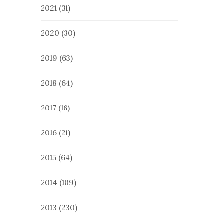
2021
(31)
2020
(30)
2019
(63)
2018
(64)
2017
(16)
2016
(21)
2015
(64)
2014
(109)
2013
(230)