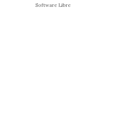
Software Libre