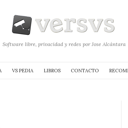
Software libre, privacidad y redes por Jose Alcántara
A
VS PEDIA
LIBROS
CONTACTO
RECOM