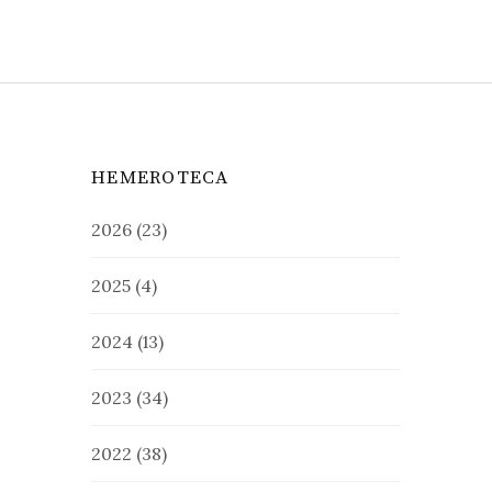
HEMEROTECA
2026
(23)
2025
(4)
2024
(13)
2023
(34)
2022
(38)