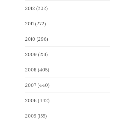
2012
(202)
2011
(272)
2010
(296)
2009
(251)
2008
(405)
2007
(440)
2006
(442)
2005
(155)