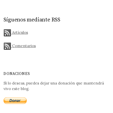
Síguenos mediante RSS
Artículos
Comentarios
DONACIONES
Si lo deseas, puedes dejar una donación que mantendrá
vivo este blog.