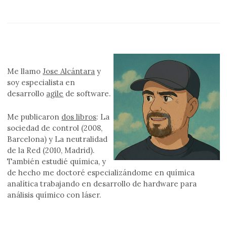
Me llamo
Jose Alcántara
y
soy especialista en
desarrollo
agile
de software.
Me publicaron
dos libros
: La
sociedad de control (2008,
Barcelona) y La neutralidad
de la Red (2010, Madrid).
También estudié química, y
de hecho me doctoré especializándome en química
analítica trabajando en desarrollo de hardware para
análisis químico con láser.