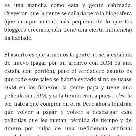
es una mancha como esta y gente cabreada.
Creyeron que la gente se callaría pero la blogosfera
(que aunque mucho más pequeña de lo que los
bloggers creemos, aún tiene una cierta influencia)
ha hablado.
El asunto es que al menos la gente no será estafada
de nuevo (pagar por un archivo con DRM es una
estafa, con perdón), pero el verdadero asunto es
que todo este jaleo se habría evitado si no se usase
DRM en los ficheros: la gente paga y tiene una
película sin DRM, y si la tienda cierra pues…
c’est la
vie
, habrá que comprar en otra. Pero ahora tendrán
que volver a pagar y volver a descargar esas
películas que les gustan, pérdida de tiempo y de
dinero por culpa de una ineficiencia artificial