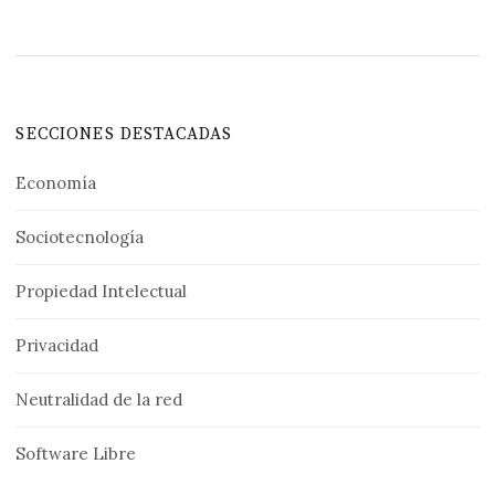
SECCIONES DESTACADAS
Economía
Sociotecnología
Propiedad Intelectual
Privacidad
Neutralidad de la red
Software Libre