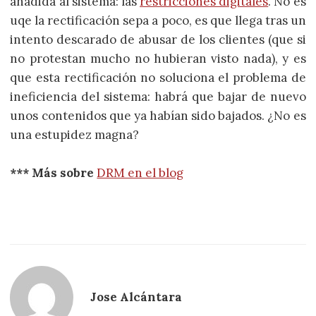
añadida al sistema: las
restricciones digitales
. No es
uqe la rectificación sepa a poco, es que llega tras un
intento descarado de abusar de los clientes (que si
no protestan mucho no hubieran visto nada), y es
que esta rectificación no soluciona el problema de
ineficiencia del sistema: habrá que bajar de nuevo
unos contenidos que ya habían sido bajados. ¿No es
una estupidez magna?
*** Más sobre
DRM en el blog
Jose Alcántara