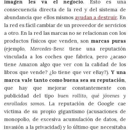
imagen les va el negocio
. Esto es una
consecuencia directa de la red y del sistema de
abundancia que ellos mismos
ayudan a destruir
. En
la red es fácil cambiar de un proveedor de servicios
a otro. En la red las marcas no se relacionan con los
productos físicos que venden, son
marcas puras
(ejemplo,
Mercedes-Benz
tiene una reputación
vinculada a los coches que fabrica, pero ¿acaso
tiene Amazon algo que ver con la calidad de los
libros que vende? ¿lo tiene que ver eBay?).
Y una
marca vale tanto como buena sea su reputación
,
que hay que mejorar constantemente con
publicidad del tipo
buen rollito, qué jóvenes y
enrollados somos
. La reputación de Google cae
victima de su propio gigantismo (acusaciones de
monopolio, de excesiva acumulación de datos, de
invasión a la privacidad) y lo último que necesitaba