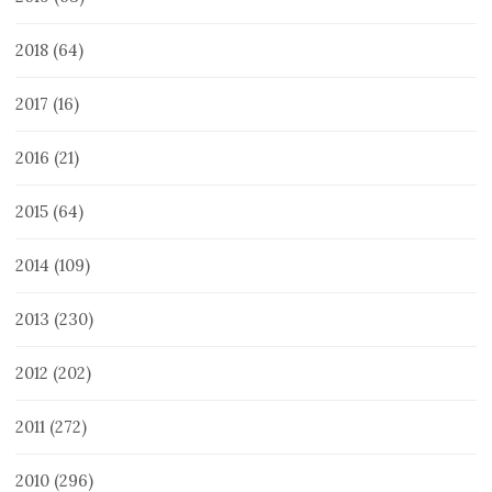
2018
(64)
2017
(16)
2016
(21)
2015
(64)
2014
(109)
2013
(230)
2012
(202)
2011
(272)
2010
(296)