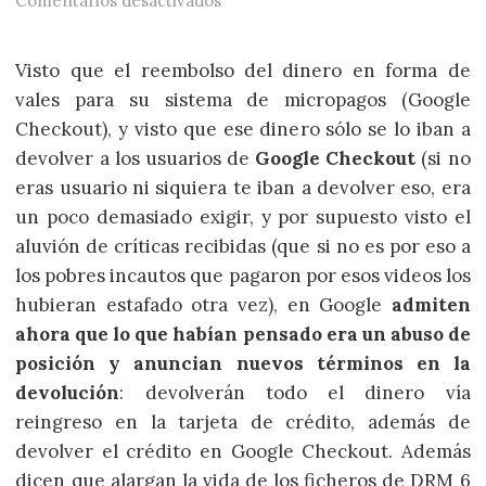
Comentarios desactivados
Visto que el reembolso del dinero en forma de
vales para su sistema de micropagos (Google
Checkout), y visto que ese dinero sólo se lo iban a
devolver a los usuarios de
Google Checkout
(si no
eras usuario ni siquiera te iban a devolver eso, era
un poco demasiado exigir, y por supuesto visto el
aluvión de críticas recibidas (que si no es por eso a
los pobres incautos que pagaron por esos videos los
hubieran estafado otra vez), en Google
admiten
ahora que lo que habían pensado era un abuso de
posición y anuncian nuevos términos en la
devolución
: devolverán todo el dinero vía
reingreso en la tarjeta de crédito, además de
devolver el crédito en Google Checkout. Además
dicen que alargan la vida de los ficheros de DRM 6