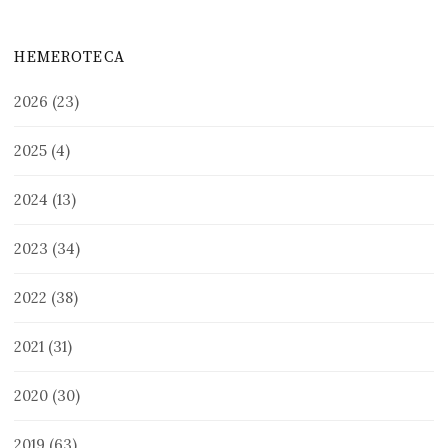
HEMEROTECA
2026
(23)
2025
(4)
2024
(13)
2023
(34)
2022
(38)
2021
(31)
2020
(30)
2019
(63)