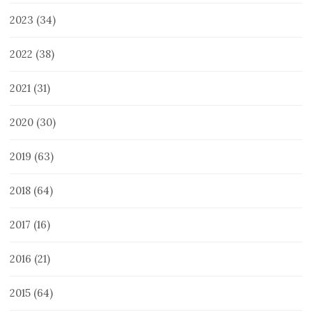
2023
(34)
2022
(38)
2021
(31)
2020
(30)
2019
(63)
2018
(64)
2017
(16)
2016
(21)
2015
(64)