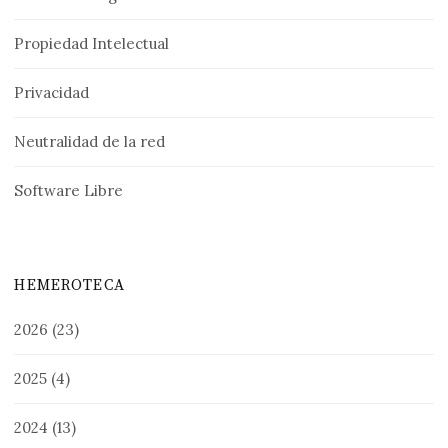
Propiedad Intelectual
Privacidad
Neutralidad de la red
Software Libre
HEMEROTECA
2026
(23)
2025
(4)
2024
(13)