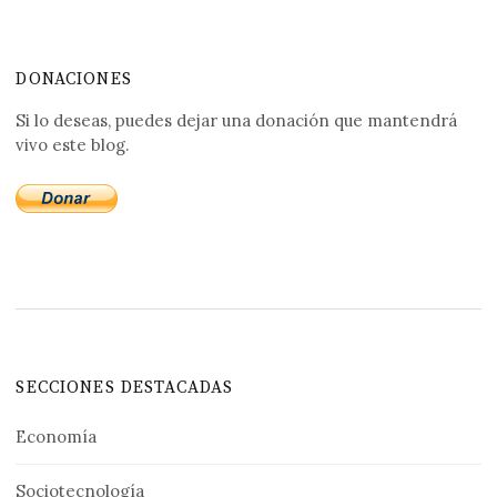
DONACIONES
Si lo deseas, puedes dejar una donación que mantendrá
vivo este blog.
SECCIONES DESTACADAS
Economía
Sociotecnología