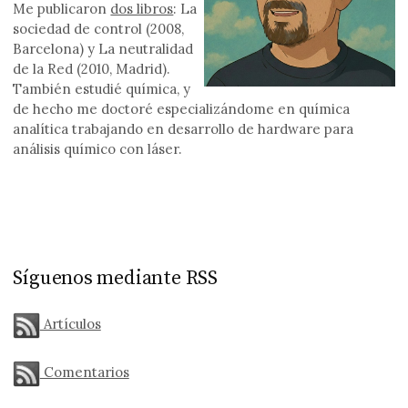
Me publicaron
dos libros
: La
sociedad de control (2008,
Barcelona) y La neutralidad
de la Red (2010, Madrid).
También estudié química, y
de hecho me doctoré especializándome en química
analítica trabajando en desarrollo de hardware para
análisis químico con láser.
Síguenos mediante RSS
Artículos
Comentarios