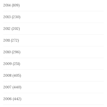
2014
(109)
2013
(230)
2012
(202)
2011
(272)
2010
(296)
2009
(251)
2008
(405)
2007
(440)
2006
(442)