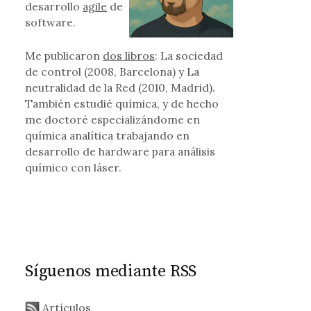
desarrollo
agile
de
software.
Me publicaron
dos libros
: La sociedad
erver
de control (2008, Barcelona) y La
neutralidad de la Red (2010, Madrid).
También estudié química, y de hecho
me doctoré especializándome en
química analítica trabajando en
desarrollo de hardware para análisis
químico con láser.
Síguenos mediante RSS
Artículos