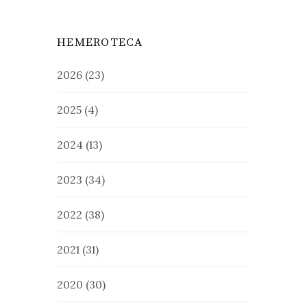
HEMEROTECA
2026
(23)
2025
(4)
2024
(13)
2023
(34)
2022
(38)
2021
(31)
2020
(30)