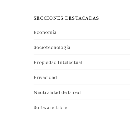
SECCIONES DESTACADAS
Economía
Sociotecnología
Propiedad Intelectual
Privacidad
Neutralidad de la red
Software Libre