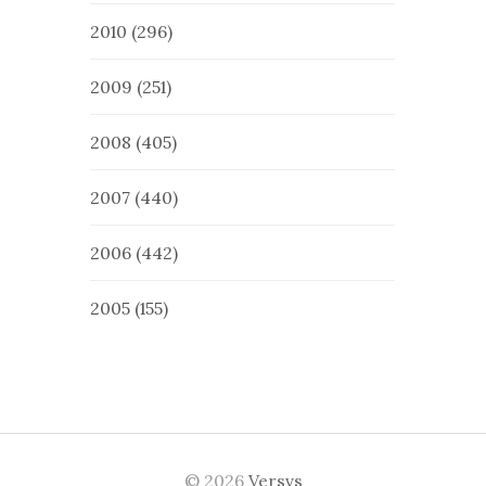
2010
(296)
2009
(251)
2008
(405)
2007
(440)
2006
(442)
2005
(155)
© 2026
Versvs