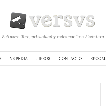
Software libre, privacidad y redes por Jose Alcántara
A
VS PEDIA
LIBROS
CONTACTO
RECOM