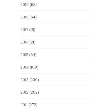
2019
(63)
2018
(64)
2017
(16)
2016
(21)
2015
(64)
2014
(109)
2013
(230)
2012
(202)
2011
(272)