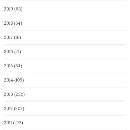
2019
(63)
2018
(64)
2017
(16)
2016
(21)
2015
(64)
2014
(109)
2013
(230)
2012
(202)
2011
(272)