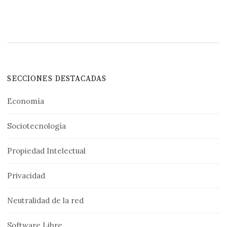
SECCIONES DESTACADAS
Economía
Sociotecnología
Propiedad Intelectual
Privacidad
Neutralidad de la red
Software Libre