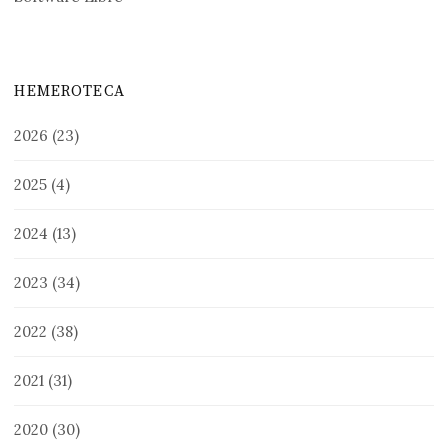
HEMEROTECA
2026
(23)
2025
(4)
2024
(13)
2023
(34)
2022
(38)
2021
(31)
2020
(30)