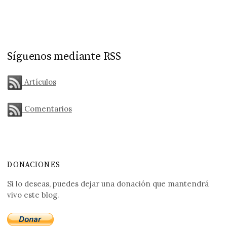
Síguenos mediante RSS
Artículos
Comentarios
DONACIONES
Si lo deseas, puedes dejar una donación que mantendrá
vivo este blog.