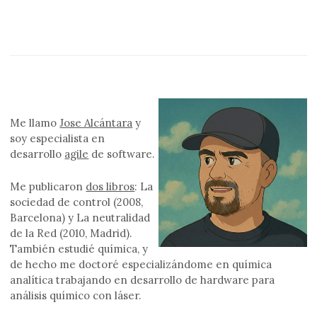
Me llamo
Jose Alcántara
y
soy especialista en
desarrollo
agile
de software.
Me publicaron
dos libros
: La
sociedad de control (2008,
Barcelona) y La neutralidad
de la Red (2010, Madrid).
También estudié química, y
de hecho me doctoré especializándome en química
analítica trabajando en desarrollo de hardware para
análisis químico con láser.