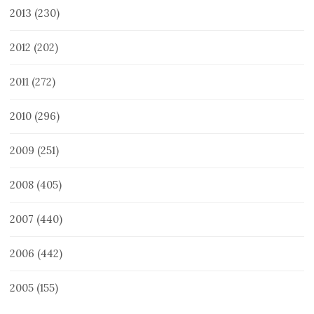
2013
(230)
2012
(202)
2011
(272)
2010
(296)
2009
(251)
2008
(405)
2007
(440)
2006
(442)
2005
(155)