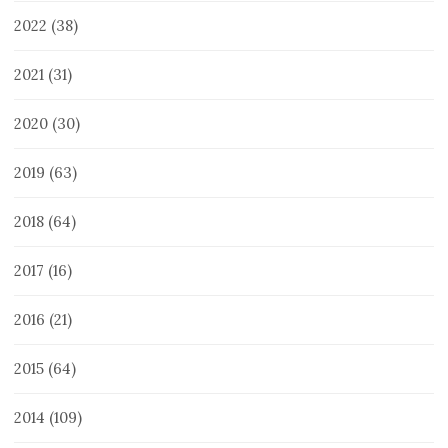
2022
(38)
2021
(31)
2020
(30)
2019
(63)
2018
(64)
2017
(16)
2016
(21)
2015
(64)
2014
(109)