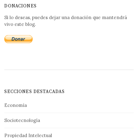
DONACIONES
Si lo deseas, puedes dejar una donación que mantendrá
vivo este blog.
SECCIONES DESTACADAS
Economía
Sociotecnología
Propiedad Intelectual