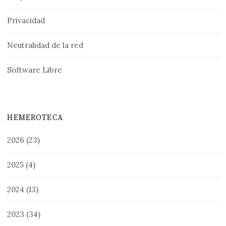
Privacidad
Neutralidad de la red
Software Libre
HEMEROTECA
2026
(23)
2025
(4)
2024
(13)
2023
(34)