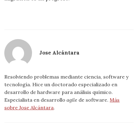
Jose Alcántara
Resolviendo problemas mediante ciencia, software y
tecnología. Hice un doctorado especializado en
desarrollo de hardware para análisis químico.
Especialista en desarrollo
agile
de software.
Más
sobre Jose Alcántara
.