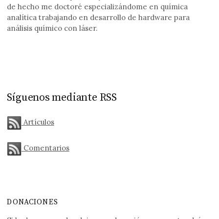
de hecho me doctoré especializándome en química
analítica trabajando en desarrollo de hardware para
análisis químico con láser.
Síguenos mediante RSS
Artículos
Comentarios
DONACIONES