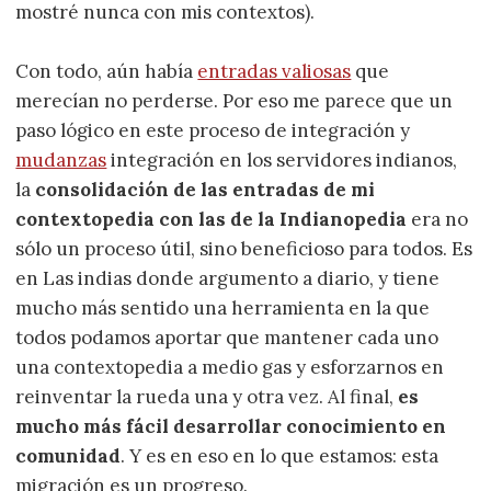
mostré nunca con mis contextos).
Con todo, aún había
entradas valiosas
que
merecían no perderse. Por eso me parece que un
paso lógico en este proceso de integración y
mudanzas
integración en los servidores indianos,
la
consolidación de las entradas de mi
contextopedia con las de la Indianopedia
era no
sólo un proceso útil, sino beneficioso para todos. Es
en Las indias donde argumento a diario, y tiene
mucho más sentido una herramienta en la que
todos podamos aportar que mantener cada uno
una contextopedia a medio gas y esforzarnos en
reinventar la rueda una y otra vez. Al final,
es
mucho más fácil desarrollar conocimiento en
comunidad
. Y es en eso en lo que estamos: esta
migración es un progreso.