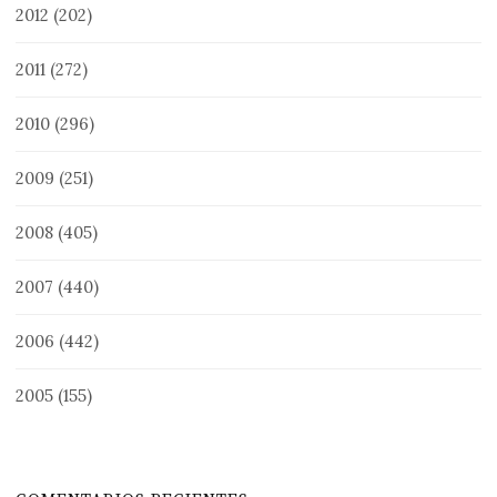
2012
(202)
2011
(272)
2010
(296)
2009
(251)
2008
(405)
2007
(440)
2006
(442)
2005
(155)