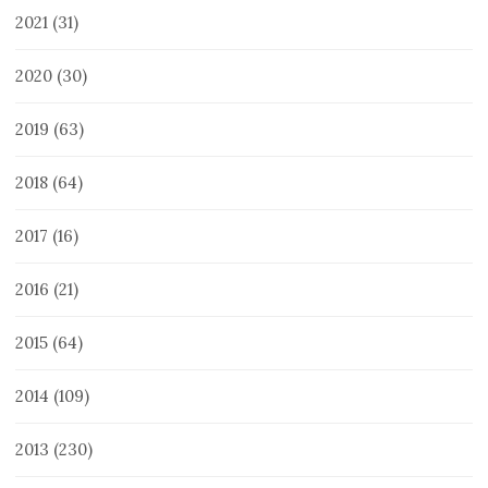
2021
(31)
2020
(30)
2019
(63)
2018
(64)
2017
(16)
2016
(21)
2015
(64)
2014
(109)
2013
(230)