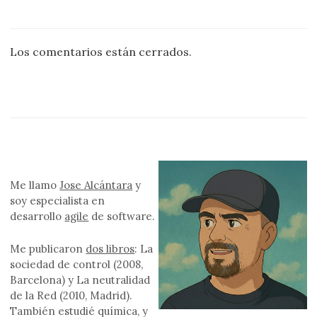
Los comentarios están cerrados.
Me llamo
Jose Alcántara
y
soy especialista en
desarrollo
agile
de software.
Me publicaron
dos libros
: La
sociedad de control (2008,
Barcelona) y La neutralidad
de la Red (2010, Madrid).
También estudié química, y