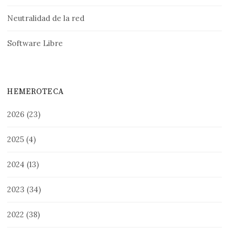
Neutralidad de la red
Software Libre
HEMEROTECA
2026
(23)
2025
(4)
2024
(13)
2023
(34)
2022
(38)