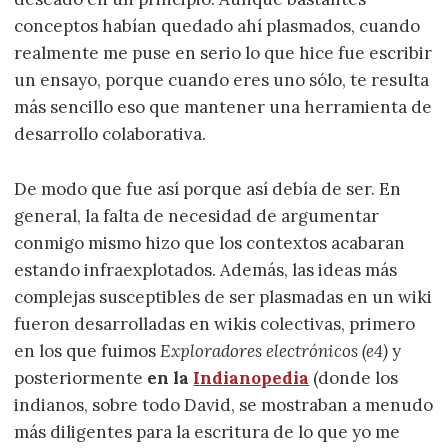
conceptos habían quedado ahí plasmados, cuando
realmente me puse en serio lo que hice fue escribir
un ensayo, porque cuando eres uno sólo, te resulta
más sencillo eso que mantener una herramienta de
desarrollo colaborativa.
De modo que fue así porque así debía de ser. En
general, la falta de necesidad de argumentar
conmigo mismo hizo que los contextos acabaran
estando infraexplotados. Además, las ideas más
complejas susceptibles de ser plasmadas en un wiki
fueron desarrolladas en wikis colectivas, primero
en los que fuimos
Exploradores electrónicos (e4)
y
posteriormente
en la
Indianopedia
(donde los
indianos, sobre todo David, se mostraban a menudo
más diligentes para la escritura de lo que yo me