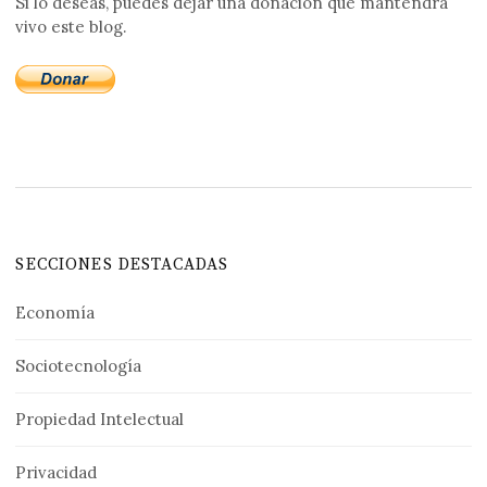
Si lo deseas, puedes dejar una donación que mantendrá
vivo este blog.
SECCIONES DESTACADAS
Economía
Sociotecnología
Propiedad Intelectual
Privacidad