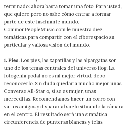
terminado: ahora basta tomar una foto. Para usted,
que quiere pero no sabe cómo entrar a formar
parte de este fascinante mundo,
CommonPeopleMusic.com le muestra diez
temáticas para compartir con el ciberespacio su
particular y valiosa visión del mundo.
1. Pies
. Los pies, las zapatillas y las alpargatas son
uno de los temas centrales del universo flog. La
fotogenia podal no es mi mejor virtud, debo
reconocerlo. Sin duda quedaría mucho mejor unas
Converse All-Star o, si se es mujer, unas
merceditas. Recomendamos hacer un corro con
varios amigos y disparar al suelo situando la cámara
en el centro. El resultado será una simpática
circunferencia de punteras blancas y telas