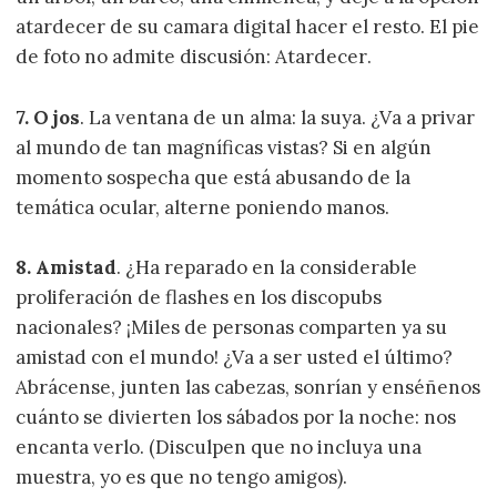
atardecer de su camara digital hacer el resto. El pie
de foto no admite discusión: Atardecer.
7. Ojos
. La ventana de un alma: la suya. ¿Va a privar
al mundo de tan magníficas vistas? Si en algún
momento sospecha que está abusando de la
temática ocular, alterne poniendo manos.
8. Amistad
. ¿Ha reparado en la considerable
proliferación de flashes en los discopubs
nacionales? ¡Miles de personas comparten ya su
amistad con el mundo! ¿Va a ser usted el último?
Abrácense, junten las cabezas, sonrían y enséñenos
cuánto se divierten los sábados por la noche: nos
encanta verlo. (Disculpen que no incluya una
muestra, yo es que no tengo amigos).