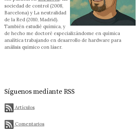
sociedad de control (2008,
Barcelona) y La neutralidad
de la Red (2010, Madrid).
También estudié química, y
de hecho me doctoré especializándome en química
analítica trabajando en desarrollo de hardware para
análisis químico con láser.
Síguenos mediante RSS
Artículos
Comentarios