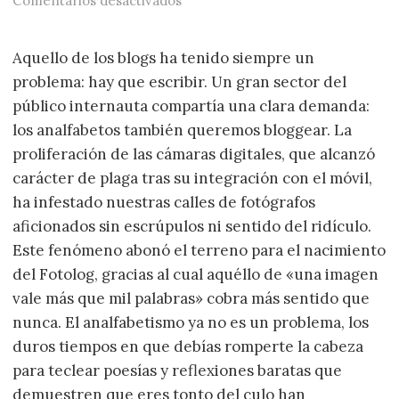
Comentarios desactivados
Aquello de los blogs ha tenido siempre un
problema: hay que escribir. Un gran sector del
público internauta compartía una clara demanda:
los analfabetos también queremos bloggear. La
proliferación de las cámaras digitales, que alcanzó
carácter de plaga tras su integración con el móvil,
ha infestado nuestras calles de fotógrafos
aficionados sin escrúpulos ni sentido del ridículo.
Este fenómeno abonó el terreno para el nacimiento
del Fotolog, gracias al cual aquéllo de «una imagen
vale más que mil palabras» cobra más sentido que
nunca. El analfabetismo ya no es un problema, los
duros tiempos en que debías romperte la cabeza
para teclear poesías y reflexiones baratas que
demuestren que eres tonto del culo han