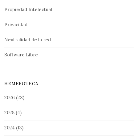
Propiedad Intelectual
Privacidad
Neutralidad de la red
Software Libre
HEMEROTECA
2026
(23)
2025
(4)
2024
(13)