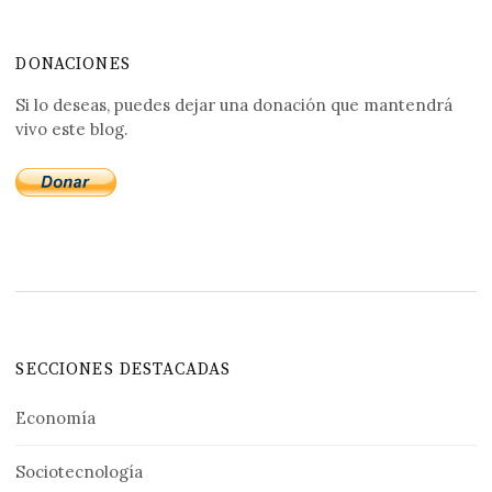
DONACIONES
Si lo deseas, puedes dejar una donación que mantendrá
vivo este blog.
SECCIONES DESTACADAS
Economía
Sociotecnología