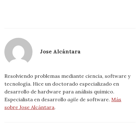
Jose Alcántara
Resolviendo problemas mediante ciencia, software y
tecnología. Hice un doctorado especializado en
desarrollo de hardware para análisis químico.
Especialista en desarrollo
agile
de software.
Más
sobre Jose Alcántara
.