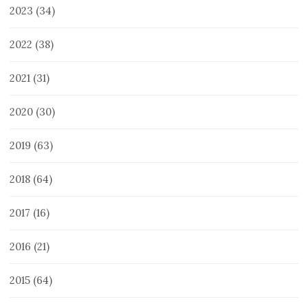
2023
(34)
2022
(38)
2021
(31)
2020
(30)
2019
(63)
2018
(64)
2017
(16)
2016
(21)
2015
(64)