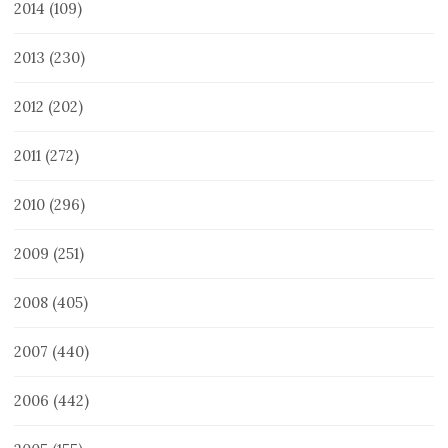
2014
(109)
2013
(230)
2012
(202)
2011
(272)
2010
(296)
2009
(251)
2008
(405)
2007
(440)
2006
(442)