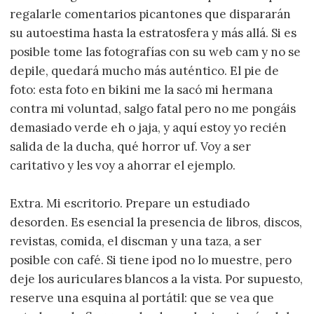
regalarle comentarios picantones que dispararán
su autoestima hasta la estratosfera y más allá. Si es
posible tome las fotografías con su web cam y no se
depile, quedará mucho más auténtico. El pie de
foto: esta foto en bikini me la sacó mi hermana
contra mi voluntad, salgo fatal pero no me pongáis
demasiado verde eh o jaja, y aquí estoy yo recién
salida de la ducha, qué horror uf. Voy a ser
caritativo y les voy a ahorrar el ejemplo.
Extra. Mi escritorio. Prepare un estudiado
desorden. Es esencial la presencia de libros, discos,
revistas, comida, el discman y una taza, a ser
posible con café. Si tiene ipod no lo muestre, pero
deje los auriculares blancos a la vista. Por supuesto,
reserve una esquina al portátil: que se vea que