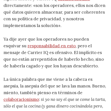
directamente: «son los operadores, ellos nos dicen
qué datos quieren almacenar, para ser coherentes
con su política de privacidad, y nosotros
implementamos la solución».
Ya dije ayer que los operadores no pueden
esquivar su
responsabilidad en esto
, pero el
mensaje de Carrier IQ es ofensivo. El implícito es
que no están arrepentidos de haberlo hecho, sino
de haberla cagado y que los hayan descubierto.
La única palabra que me viene a la cabeza es
asepsia, la asepsia del que se lava las manos. Bueno,
miento, también pienso en términos de
colaboracionismo
:
si yo no soy el que se come la tarta,
sólo el que la cocina (y gana dinero cocinándola pero,