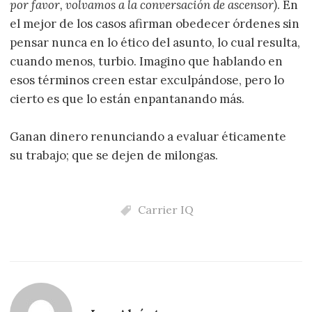
por favor, volvamos a la conversación de ascensor)
. En
el mejor de los casos afirman obedecer órdenes sin
pensar nunca en lo ético del asunto, lo cual resulta,
cuando menos, turbio. Imagino que hablando en
esos términos creen estar exculpándose, pero lo
cierto es que lo están enpantanando más.
Ganan dinero renunciando a evaluar éticamente
su trabajo; que se dejen de milongas.
Carrier IQ