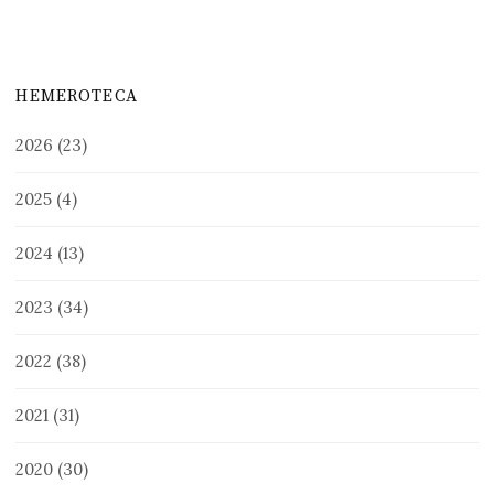
HEMEROTECA
2026
(23)
2025
(4)
2024
(13)
2023
(34)
2022
(38)
2021
(31)
2020
(30)