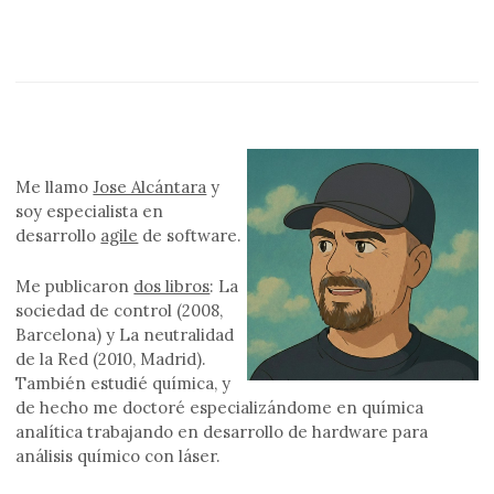
Me llamo
Jose Alcántara
y
soy especialista en
desarrollo
agile
de software.
Me publicaron
dos libros
: La
sociedad de control (2008,
Barcelona) y La neutralidad
de la Red (2010, Madrid).
También estudié química, y
de hecho me doctoré especializándome en química
analítica trabajando en desarrollo de hardware para
análisis químico con láser.