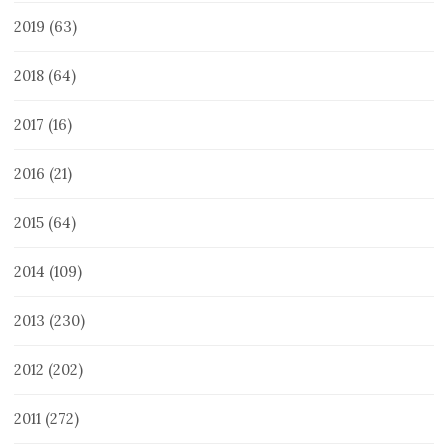
2019
(63)
2018
(64)
2017
(16)
2016
(21)
2015
(64)
2014
(109)
2013
(230)
2012
(202)
2011
(272)