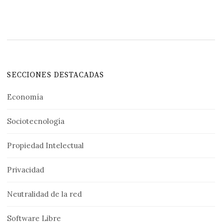
SECCIONES DESTACADAS
Economía
Sociotecnología
Propiedad Intelectual
Privacidad
Neutralidad de la red
Software Libre