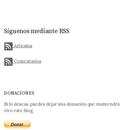
Síguenos mediante RSS
Artículos
Comentarios
DONACIONES
Si lo deseas, puedes dejar una donación que mantendrá
vivo este blog.