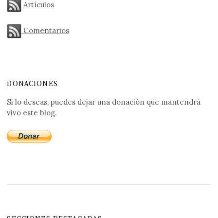
Artículos
Comentarios
DONACIONES
Si lo deseas, puedes dejar una donación que mantendrá
vivo este blog.