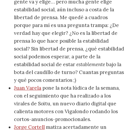
gente va y elige… pero mucha gente elige
estabilidad social, aún incluso a costa de la
libertad de prensa. Me quedé a cuadros
porque para mí es una pregunta trampa: ¿De
verdad hay que elegir? ¿No es la libertad de
prensa lo que hace posible la estabilidad
social? Sin libertad de prensa, ¿qué estabilidad
social podemos esperar, a parte de la
estabilidad social de estar
establemente
bajo la
bota del caudillo de turno? Cuantas preguntas
y qué pocos comentarios ;)
Juan Varela
pone la nota lúdica de la semana,
con el seguimiento que ha realizado a los
virales de Soitu, un nuevo diario digital que
calienta motores con Vigalondo rodando los
cortos-anuncios-promocionales.
Jorge Cortell
matiza acertadamente un