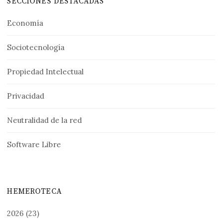
SECCIONES DESTACADAS
Economía
Sociotecnología
Propiedad Intelectual
Privacidad
Neutralidad de la red
Software Libre
HEMEROTECA
2026
(23)