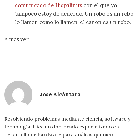
comunicado de Hispalinux
con el que yo
tampoco estoy de acuerdo. Un robo es un robo,
lo llamen como lo llamen; el canon es un robo.
A más ver.
Jose Alcántara
Resolviendo problemas mediante ciencia, software y
tecnología. Hice un doctorado especializado en
desarrollo de hardware para análisis químico.