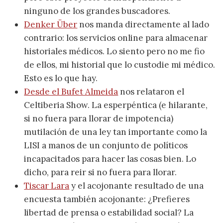
ninguno de los grandes buscadores.
Denker Über
nos manda directamente al lado
contrario: los servicios online para almacenar
historiales médicos. Lo siento pero no me fio
de ellos, mi historial que lo custodie mi médico.
Esto es lo que hay.
Desde el Bufet Almeida
nos relataron el
Celtiberia Show. La esperpéntica (e hilarante,
si no fuera para llorar de impotencia)
mutilación de una ley tan importante como la
LISI a manos de un conjunto de políticos
incapacitados para hacer las cosas bien. Lo
dicho, para reir si no fuera para llorar.
Tiscar Lara
y el acojonante resultado de una
encuesta también acojonante: ¿Prefieres
libertad de prensa o estabilidad social? La