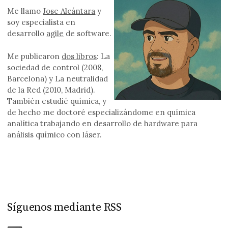
Me llamo
Jose Alcántara
y
soy especialista en
desarrollo
agile
de software.
Me publicaron
dos libros
: La
sociedad de control (2008,
Barcelona) y La neutralidad
de la Red (2010, Madrid).
También estudié química, y
de hecho me doctoré especializándome en química
analítica trabajando en desarrollo de hardware para
análisis químico con láser.
Síguenos mediante RSS