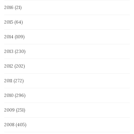
2016
(21)
2015
(64)
2014
(109)
2013
(230)
2012
(202)
2011
(272)
2010
(296)
2009
(251)
2008
(405)