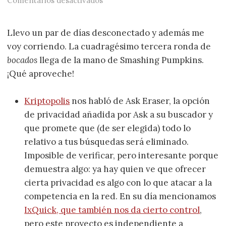
Comentarios desactivados
Llevo un par de días desconectado y además me
voy corriendo. La cuadragésimo tercera ronda de
bocados
llega de la mano de Smashing Pumpkins.
¡Qué aproveche!
Kriptopolis
nos habló de Ask Eraser, la opción
de privacidad añadida por Ask a su buscador y
que promete que (de ser elegida) todo lo
relativo a tus búsquedas será eliminado.
Imposible de verificar, pero interesante porque
demuestra algo: ya hay quien ve que ofrecer
cierta privacidad es algo con lo que atacar a la
competencia en la red. En su día mencionamos
IxQuick, que también nos da cierto control
,
pero este proyecto es independiente a