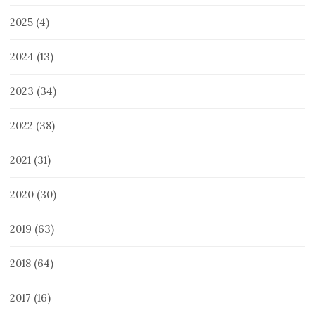
2025
(4)
2024
(13)
2023
(34)
2022
(38)
2021
(31)
2020
(30)
2019
(63)
2018
(64)
2017
(16)