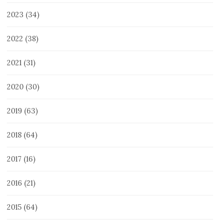
2023
(34)
2022
(38)
2021
(31)
2020
(30)
2019
(63)
2018
(64)
2017
(16)
2016
(21)
2015
(64)