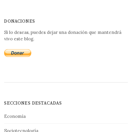
DONACIONES
Si lo deseas, puedes dejar una donación que mantendrá
vivo este blog.
SECCIONES DESTACADAS
Economía
Sociotecnología