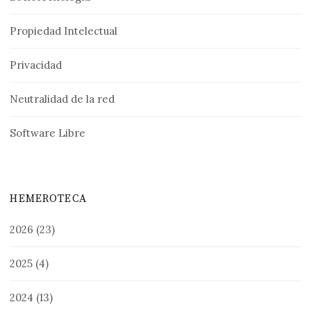
Propiedad Intelectual
Privacidad
Neutralidad de la red
Software Libre
HEMEROTECA
2026
(23)
2025
(4)
2024
(13)