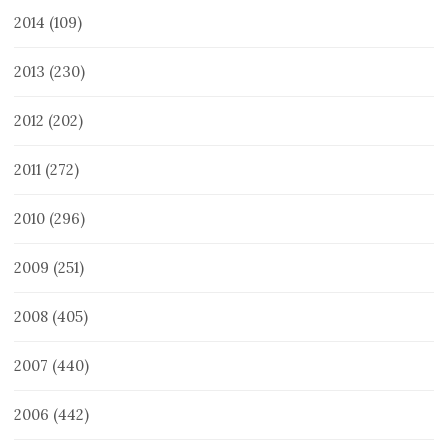
2014
(109)
2013
(230)
2012
(202)
2011
(272)
2010
(296)
2009
(251)
2008
(405)
2007
(440)
2006
(442)