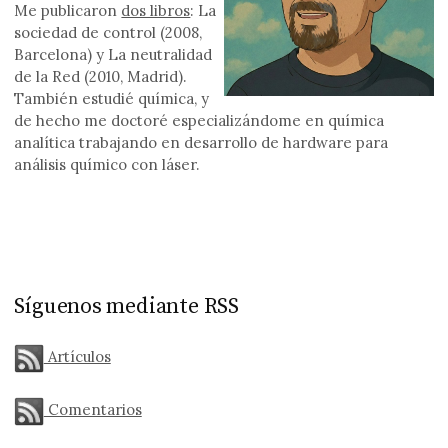
Me publicaron
dos libros
: La
sociedad de control (2008,
Barcelona) y La neutralidad
de la Red (2010, Madrid).
También estudié química, y
de hecho me doctoré especializándome en química
analítica trabajando en desarrollo de hardware para
análisis químico con láser.
Síguenos mediante RSS
Artículos
Comentarios