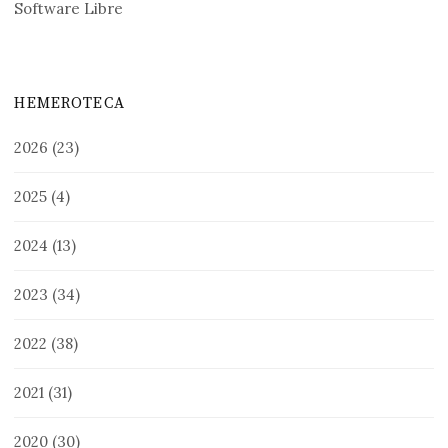
Software Libre
HEMEROTECA
2026
(23)
2025
(4)
2024
(13)
2023
(34)
2022
(38)
2021
(31)
2020
(30)