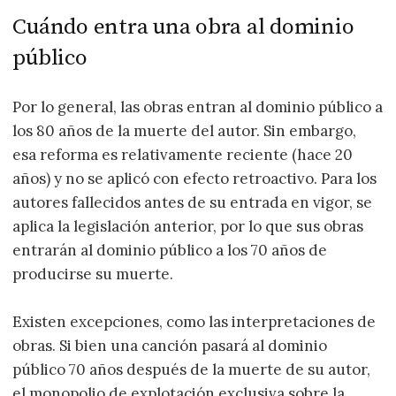
Cuándo entra una obra al dominio
público
Por lo general, las obras entran al dominio público a
los 80 años de la muerte del autor. Sin embargo,
esa reforma es relativamente reciente (hace 20
años) y no se aplicó con efecto retroactivo. Para los
autores fallecidos antes de su entrada en vigor, se
aplica la legislación anterior, por lo que sus obras
entrarán al dominio público a los 70 años de
producirse su muerte.
Existen excepciones, como las interpretaciones de
obras. Si bien una canción pasará al dominio
público 70 años después de la muerte de su autor,
el monopolio de explotación exclusiva sobre la