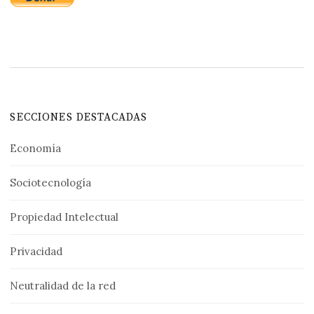
SECCIONES DESTACADAS
Economía
Sociotecnología
Propiedad Intelectual
Privacidad
Neutralidad de la red