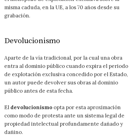
misma caduda, en la UE, a los 70 años desde su
grabación.
Devolucionismo
Aparte de la vía tradicional, por la cual una obra
entra al dominio público cuando expira el periodo
de explotación exclusiva concedido por el Estado,
un autor puede devolver sus obras al dominio
público antes de esta fecha.
El
devolucionismo
opta por esta aproximación
como modo de protesta ante un sistema legal de
propiedad intelectual profundamente dañado y
dañino.