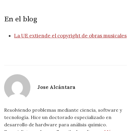
En el blog
La UE extiende el copyright de obras musicales
Jose Alcántara
Resolviendo problemas mediante ciencia, software y
tecnología. Hice un doctorado especializado en
desarrollo de hardware para análisis químico.