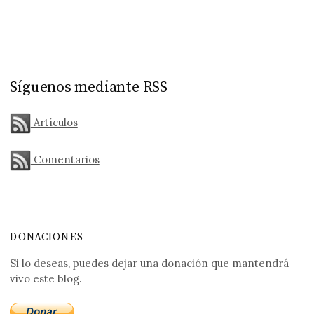
Síguenos mediante RSS
Artículos
Comentarios
DONACIONES
Si lo deseas, puedes dejar una donación que mantendrá
vivo este blog.