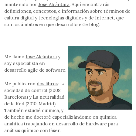
mantenido por
Jose Alcántara
. Aquí encontrarás
definiciones, conceptos, e información sobre términos de
cultura digital y tecnologías digitales y de Internet, que
son los ámbitos en que desarrollo este blog.
Me llamo
Jose Alcántara
y
soy especialista en
desarrollo
agile
de software.
Me publicaron
dos libros
: La
sociedad de control (2008,
Barcelona) y La neutralidad
de la Red (2010, Madrid).
También estudié química, y
de hecho me doctoré especializándome en química
analítica trabajando en desarrollo de hardware para
análisis químico con láser.