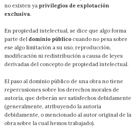
no existen ya
privilegios de explotación
exclusiva
.
En propiedad intelectual, se dice que algo forma
parte del
dominio público
cuando no pesa sobre
ese algo limitación a su uso, reproducción,
modificación ni redistribución a causa de leyes
derivadas del concepto de propiedad intelectual.
El paso al dominio público de una obra no tiene
repercusiones sobre los derechos morales de
autoría, que deberán ser satisfechos debidamente
(generalmente, atribuyendo la autoría
debidamente, o mencionado al autor original de la
obra sobre la cual hemos trabajado).