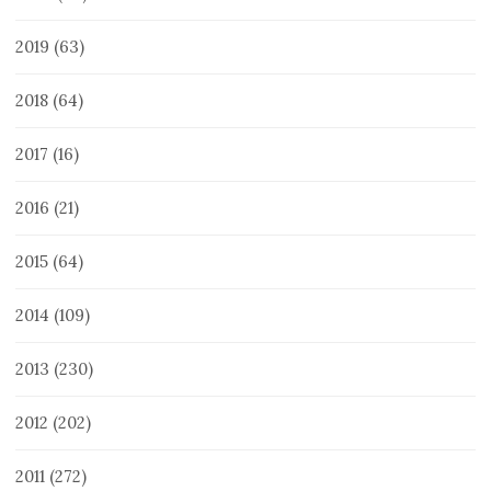
2019
(63)
2018
(64)
2017
(16)
2016
(21)
2015
(64)
2014
(109)
2013
(230)
2012
(202)
2011
(272)