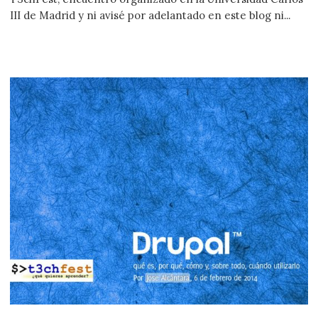
III de Madrid y ni avisé por adelantado en este blog ni...