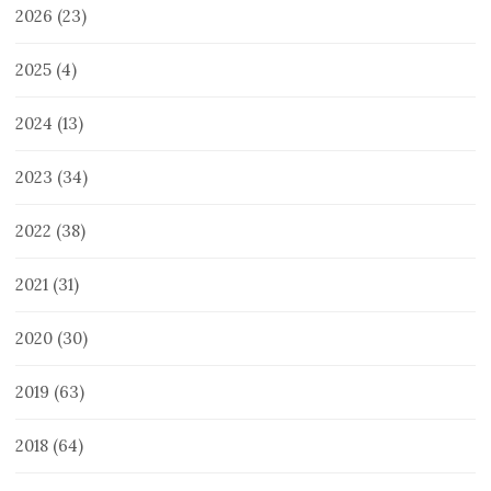
2026
(23)
2025
(4)
2024
(13)
2023
(34)
2022
(38)
2021
(31)
2020
(30)
2019
(63)
2018
(64)