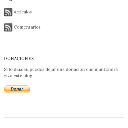
Artículos
Comentarios
DONACIONES
Si lo deseas, puedes dejar una donación que mantendrá
vivo este blog.