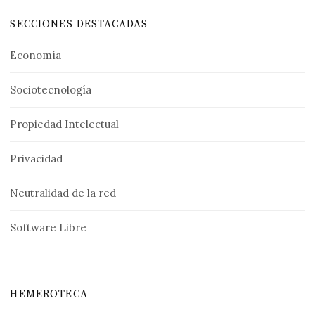
SECCIONES DESTACADAS
Economía
Sociotecnología
Propiedad Intelectual
Privacidad
Neutralidad de la red
Software Libre
HEMEROTECA