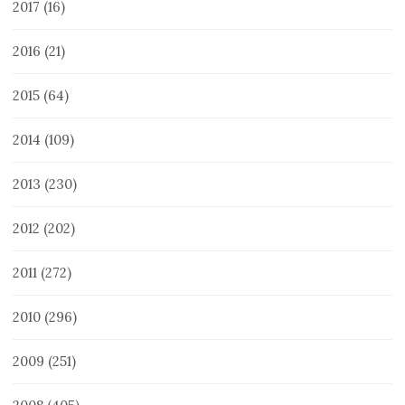
2017
(16)
2016
(21)
2015
(64)
2014
(109)
2013
(230)
2012
(202)
2011
(272)
2010
(296)
2009
(251)