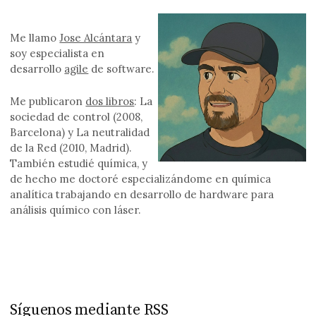
Me llamo
Jose Alcántara
y
soy especialista en
desarrollo
agile
de software.
Me publicaron
dos libros
: La
sociedad de control (2008,
Barcelona) y La neutralidad
de la Red (2010, Madrid).
También estudié química, y
de hecho me doctoré especializándome en química
analítica trabajando en desarrollo de hardware para
análisis químico con láser.
Síguenos mediante RSS