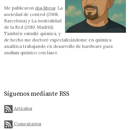
Me publicaron
dos libros
: La
sociedad de control (2008,
Barcelona) y La neutralidad
de la Red (2010, Madrid).
También estudié química, y
de hecho me doctoré especializándome en química
analítica trabajando en desarrollo de hardware para
análisis químico con láser.
Síguenos mediante RSS
Artículos
Comentarios