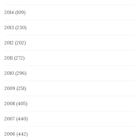
2014
(109)
2013
(230)
2012
(202)
2011
(272)
2010
(296)
2009
(251)
2008
(405)
2007
(440)
2006
(442)