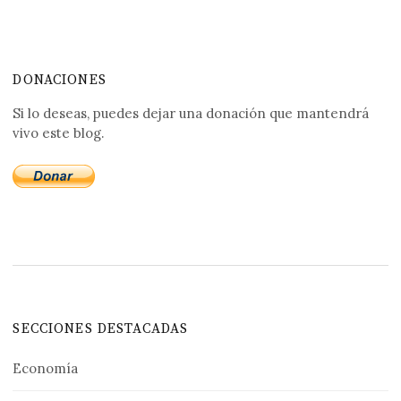
DONACIONES
Si lo deseas, puedes dejar una donación que mantendrá
vivo este blog.
SECCIONES DESTACADAS
Economía