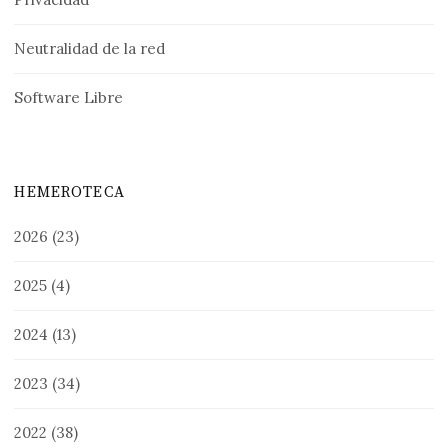
Neutralidad de la red
Software Libre
HEMEROTECA
2026
(23)
2025
(4)
2024
(13)
2023
(34)
2022
(38)