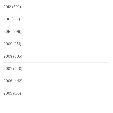
2012
(202)
2011
(272)
2010
(296)
2009
(251)
2008
(405)
2007
(440)
2006
(442)
2005
(155)