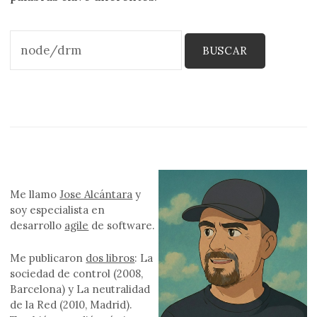
Buscar:
Me llamo
Jose Alcántara
y
soy especialista en
desarrollo
agile
de software.
Me publicaron
dos libros
: La
sociedad de control (2008,
Barcelona) y La neutralidad
de la Red (2010, Madrid).