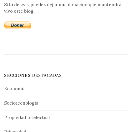
Si lo deseas, puedes dejar una donación que mantendrá
vivo este blog.
SECCIONES DESTACADAS
Economía
Sociotecnología
Propiedad Intelectual
Privacidad