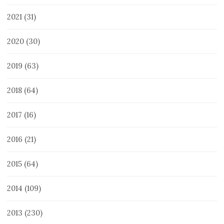
2021
(31)
2020
(30)
2019
(63)
2018
(64)
2017
(16)
2016
(21)
2015
(64)
2014
(109)
2013
(230)