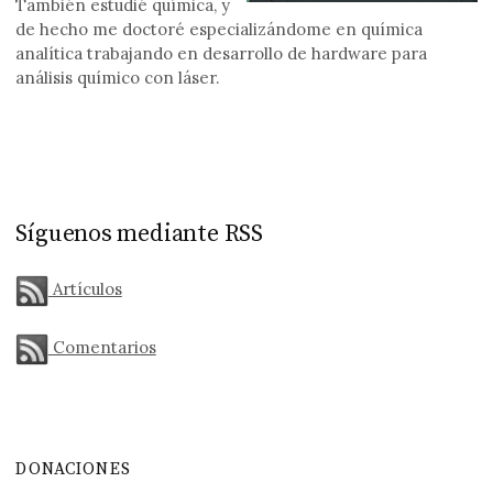
También estudié química, y
de hecho me doctoré especializándome en química
analítica trabajando en desarrollo de hardware para
análisis químico con láser.
Síguenos mediante RSS
Artículos
Comentarios
DONACIONES