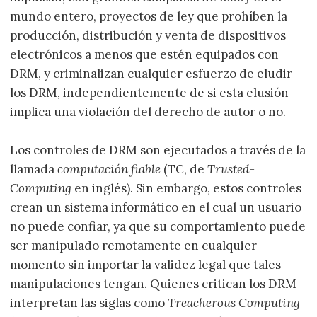
mundo entero, proyectos de ley que prohíben la
producción, distribución y venta de dispositivos
electrónicos a menos que estén equipados con
DRM, y criminalizan cualquier esfuerzo de eludir
los DRM, independientemente de si esta elusión
implica una violación del derecho de autor o no.
Los controles de DRM son ejecutados a través de la
llamada
computación fiable
(TC, de
Trusted-
Computing
en inglés). Sin embargo, estos controles
crean un sistema informático en el cual un usuario
no puede confiar, ya que su comportamiento puede
ser manipulado remotamente en cualquier
momento sin importar la validez legal que tales
manipulaciones tengan. Quienes critican los DRM
interpretan las siglas como
Treacherous Computing