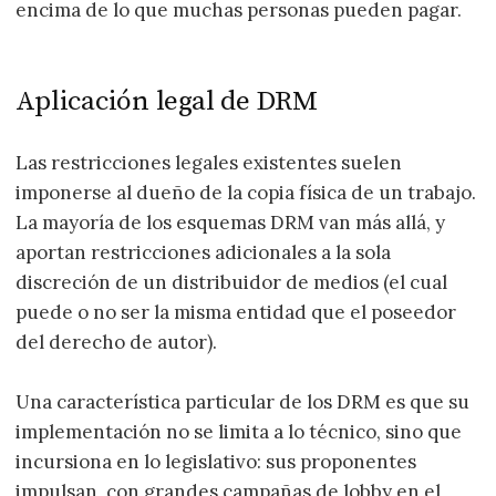
encima de lo que muchas personas pueden pagar.
Aplicación legal de DRM
Las restricciones legales existentes suelen
imponerse al dueño de la copia física de un trabajo.
La mayoría de los esquemas DRM van más allá, y
aportan restricciones adicionales a la sola
discreción de un distribuidor de medios (el cual
puede o no ser la misma entidad que el poseedor
del derecho de autor).
Una característica particular de los DRM es que su
implementación no se limita a lo técnico, sino que
incursiona en lo legislativo: sus proponentes
impulsan, con grandes campañas de lobby en el