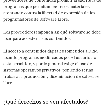
proveedores de contenidos prohibir la escritura de
programas que permitan leer esos materiales,
atentando contra la libertad de expresión de los
programadores de Software Libre.
Los proveedores imponen así qué software se debe
usar para acceder a sus contenidos.
El acceso a contenidos digitales sometidos a DRM
usando programas modificados por el usuario no
está permitido, y por lo general exige el uso de
sistemas operativos privativos, poniendo serias
trabas a la producción y diseminación de software
libre.
¿Qué derechos se ven afectados?