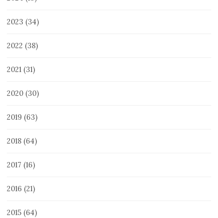
2023
(34)
2022
(38)
2021
(31)
2020
(30)
2019
(63)
2018
(64)
2017
(16)
2016
(21)
2015
(64)