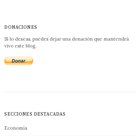
DONACIONES
Si lo deseas, puedes dejar una donación que mantendrá
vivo este blog.
SECCIONES DESTACADAS
Economía