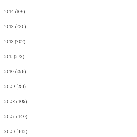
2014
(109)
2013
(230)
2012
(202)
2011
(272)
2010
(296)
2009
(251)
2008
(405)
2007
(440)
2006
(442)