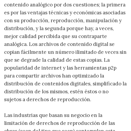
contenido analógico por dos cuestiones; la primera
es por las ventajas técnicas y económicas asociadas
con su producción, reproducción, manipulación y
distribución, y la segunda porque hay, a veces,
mejor calidad percibida que su contraparte
analógica. Los archivos de contenido digital se
copian fácilmente un número ilimitado de veces sin
que se degrade la calidad de estas copias. La
popularidad de internet y las herramientas p2p
para compartir archivos han optimizado la
distribución de contenidos digitales, simplificado la
distribución de los mismos, estén éstos o no
sujetos a derechos de reproducción.
Las industrias que basan su negocio en la
limitación de derechos de reproducción de las