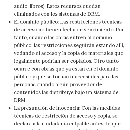
audio-libros). Estos recursos quedan
eliminados con los sistemas de DRM.
El dominio público: Las restricciones técnicas
de acceso no tienen fecha de vencimiento. Por
tanto, cuando las obras entren al dominio
público, las restricciones seguirán estando allí,
vedando el acceso y la copia de materiales que
legalmente podrían ser copiados. Otro tanto
ocurre con obras que ya están en el dominio
público y que se tornan inaccesibles para las
personas cuando algún proveedor de
contenidos las distribuye bajo un sistema de
DRM.
La presunción de inocencia: Con las medidas
técnicas de restricción de acceso y copia, se
declara a la ciudadanía culpable antes de que