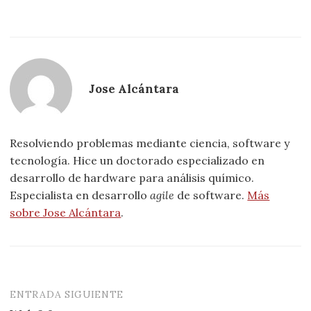
Jose Alcántara
Resolviendo problemas mediante ciencia, software y
tecnología. Hice un doctorado especializado en
desarrollo de hardware para análisis químico.
Especialista en desarrollo
agile
de software.
Más
sobre Jose Alcántara
.
ENTRADA SIGUIENTE
Navegación