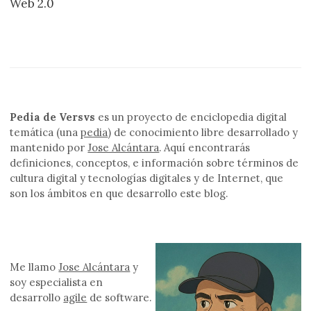
Web 2.0
de
entradas
Pedia de Versvs
es un proyecto de enciclopedia digital
temática (una
pedia
) de conocimiento libre desarrollado y
mantenido por
Jose Alcántara
. Aquí encontrarás
definiciones, conceptos, e información sobre términos de
cultura digital y tecnologías digitales y de Internet, que
son los ámbitos en que desarrollo este blog.
Me llamo
Jose Alcántara
y
soy especialista en
desarrollo
agile
de software.