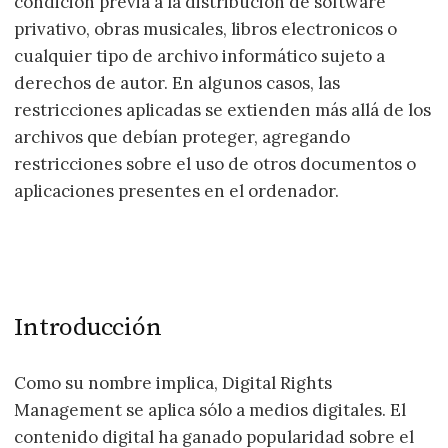
condición previa a la distribución de software
privativo, obras musicales, libros electronicos o
cualquier tipo de archivo informático sujeto a
derechos de autor. En algunos casos, las
restricciones aplicadas se extienden más allá de los
archivos que debían proteger, agregando
restricciones sobre el uso de otros documentos o
aplicaciones presentes en el ordenador.
Introducción
Como su nombre implica, Digital Rights
Management se aplica sólo a medios digitales. El
contenido digital ha ganado popularidad sobre el