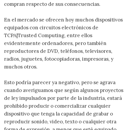
compran respecto de sus consecuencias.
En el mercado se ofrecen hoy muchos dispositivos
equipados con circuitos electrónicos de
TCPA|Trusted Computing, entre ellos
evidentemente ordenadores, pero también
reproductores de DVD, teléfonos, televisores,
radios, juguetes, fotocopiadoras, impresoras, y
muchos otros.
Esto podría parecer ya negativo, pero se agrava
cuando averiguamos que según algunos proyectos
de ley impulsados por parte de la industria, estará
prohibido producir o comercializar cualquier
dispositivo que tenga la capacidad de grabar o
reproducir sonido, video, texto o cualquier otra
forma de expresión, a menos que esté equipado