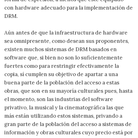
con hardware adecuado para la implementación de
DRM.
Aún antes de que la infraestructura de hardware
sea omnipresente, como desean sus proponentes,
existen muchos sistemas de DRM basados en
software que, si bien no son lo suficientemente
fuertes como para restringir efectivamente la
copia, sí cumplen su objetivo de apartar a una
buena parte de la población del acceso a estas
obras, que son en su mayoría culturales pues, hasta
el momento, son las industrias del software
privativo, la musical y la cinematográfica las que
más están utilizando estos sistemas, privando a
gran parte de la población del acceso a sistemas de
información y obras culturales cuyo precio está por