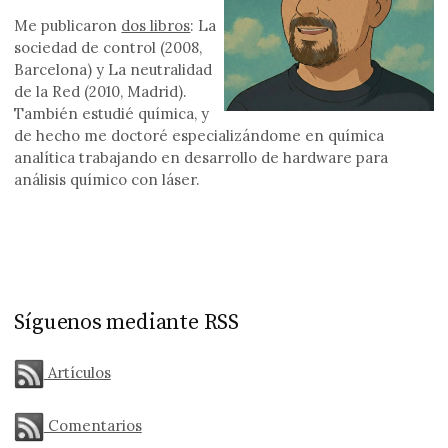
Me publicaron
dos libros
: La
sociedad de control (2008,
Barcelona) y La neutralidad
de la Red (2010, Madrid).
También estudié química, y
de hecho me doctoré especializándome en química
analítica trabajando en desarrollo de hardware para
análisis químico con láser.
Síguenos mediante RSS
Artículos
Comentarios