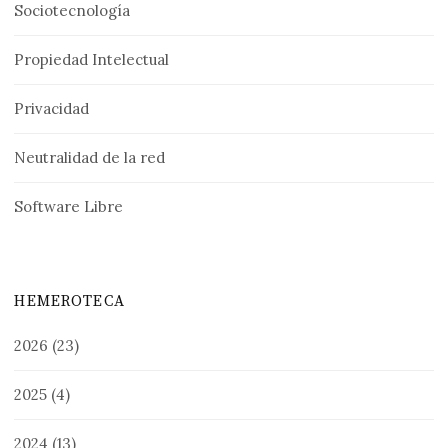
Sociotecnología
Propiedad Intelectual
Privacidad
Neutralidad de la red
Software Libre
HEMEROTECA
2026
(23)
2025
(4)
2024
(13)