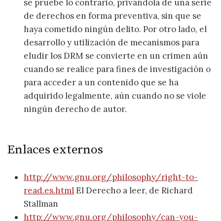
se pruebe lo contrario, privándola de una serie
de derechos en forma preventiva, sin que se
haya cometido ningún delito. Por otro lado, el
desarrollo y utilización de mecanismos para
eludir los DRM se convierte en un crimen aún
cuando se realice para fines de investigación o
para acceder a un contenido que se ha
adquirido legalmente, aún cuando no se viole
ningún derecho de autor.
Enlaces externos
http://www.gnu.org/philosophy/right-to-
read.es.html
El Derecho a leer, de Richard
Stallman
http://www.gnu.org/philosophy/can-you-