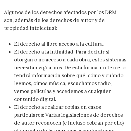
Algunos de los derechos afectados por los DRM
son, además de los derechos de autor y de
propiedad intelectual:
El derecho al libre acceso a la cultura.
El derecho a la intimidad: Para decidir si
otorgan o no acceso a cada obra, estos sistemas
necesitan vigilarnos. De esta forma, un tercero
tendrá información sobre qué, cómo y cuándo
leemos, oímos música, escuchamos radio,
vemos películas y accedemos a cualquier
contenido digital.
El derecho a realizar copias en casos
particulares: Varias legislaciones de derechos
de autor reconocen (e incluso cobran por ello)
el derecho de las personas a confeccionar