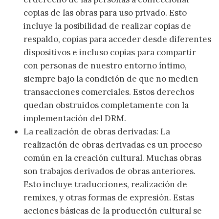
copias de las obras para uso privado. Esto
incluye la posibilidad de realizar copias de
respaldo, copias para acceder desde diferentes
dispositivos e incluso copias para compartir
con personas de nuestro entorno íntimo,
siempre bajo la condición de que no medien
transacciones comerciales. Estos derechos
quedan obstruidos completamente con la
implementación del DRM.
La realización de obras derivadas: La
realización de obras derivadas es un proceso
común en la creación cultural. Muchas obras
son trabajos derivados de obras anteriores.
Esto incluye traducciones, realización de
remixes, y otras formas de expresión. Estas
acciones básicas de la producción cultural se