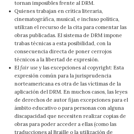
tornan imposibles frente al DRM.
Quienes trabajan en crítica literaria,
cinematográfica, musical, e incluso política,
utilizan el recurso de la cita para comentar las
obras publicadas. El sistema de DRM impone
trabas técnicas a esta posibilidad, con la
consecuencia directa de poner cerrojos
técnicos a la libertad de expresión.
El
fair use
y las excepciones al copyright: Esta
expresión común para la jurisprudencia
norteamericana es otra de las víctimas de la
aplicación del DRM. En muchos casos, las leyes
de derechos de autor fijan excepciones para el
ámbito educativo o para personas con alguna
discapacidad que necesiten realizar copias de
obras para poder acceder a ellas (como las
traducciones al Braille o la utilización de