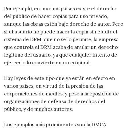
Por ejemplo, en muchos países existe el derecho
del público de hacer copias para uso privado,
aunque las obras estén bajo derecho de autor. Pero
si el usuario no puede hacer la copia sin eludir el
sistema de DRM, que no se lo permite, la empresa
que controla el DRM acaba de anular un derecho
legítimo del usuario, ya que cualquier intento de
ejercerlo lo convierte en un criminal.
Hay leyes de este tipo que ya están en efecto en
varios países, en virtud de la presión de las
corporaciones de medios, y pese a la oposición de
organizaciones de defensa de derechos del
público, y de muchos autores.
Los ejemplos más prominentes son la DMCA