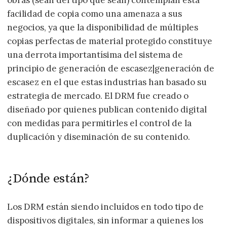
obras (sean del tipo que sean) contemplan esta
facilidad de copia como una amenaza a sus
negocios, ya que la disponibilidad de múltiples
copias perfectas de material protegido constituye
una derrota importantísima del sistema de
principio de generación de escasez|generación de
escasez en el que estas industrias han basado su
estrategia de mercado. El DRM fue creado o
diseñado por quienes publican contenido digital
con medidas para permitirles el control de la
duplicación y diseminación de su contenido.
¿Dónde están?
Los DRM están siendo incluídos en todo tipo de
dispositivos digitales, sin informar a quienes los