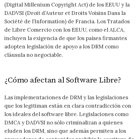
(Digital Millenium Copyright Act) de los EEUU y la
DADVSI (Droit d’Auteur et Droits Voisins Dans la
Société de l’Information) de Francia. Los Tratados
de Libre Comercio con los EEUU, como el ALCA,
incluyen la exigencia de que los países firmantes
adopten legislación de apoyo a los DRM como
cláusula no negociable.
¿Cómo afectan al Software Libre?
Las implementaciones de DRM y las legislaciones
que los legitiman están en clara contradicción con
los ideales del software libre. Legislaciones como
DMCA y DADVSI no sólo criminalizan a quienes
eluden los DRM, sino que además permiten a los