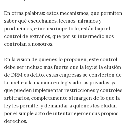
En otras palabras: estos mecanismos, que permiten
saber qué escuchamos, leemos, miramos y
producimos, e incluso impedirlo, están bajo el
control de extraños, que por su intermedio nos
controlan a nosotros.
En la visión de quienes lo proponen, este control
debe ser incluso más fuerte que la ley: si la elusión
de DRM es delito, estas empresas se convierten de
la noche a la mañana en legisladoras privadas, ya
que pueden implementar restricciones y controles
arbitrarios, completamente al margen de lo que la
ley les permite, y demandar a quienes los eludan
por el simple acto de intentar ejercer sus propios
derechos.