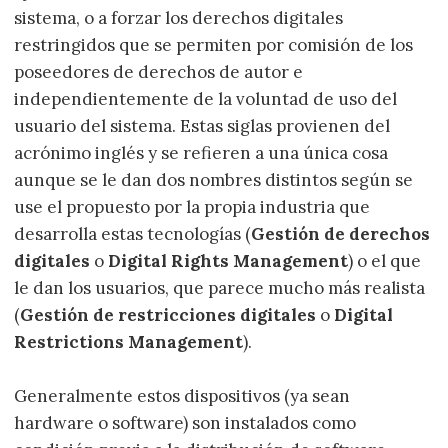
sistema, o a forzar los derechos digitales
restringidos que se permiten por comisión de los
poseedores de derechos de autor e
independientemente de la voluntad de uso del
usuario del sistema. Estas siglas provienen del
acrónimo inglés y se refieren a una única cosa
aunque se le dan dos nombres distintos según se
use el propuesto por la propia industria que
desarrolla estas tecnologías (
Gestión de derechos
digitales
o
Digital Rights Management
) o el que
le dan los usuarios, que parece mucho más realista
(
Gestión de restricciones digitales
o
Digital
Restrictions Management
).
Generalmente estos dispositivos (ya sean
hardware o software) son instalados como