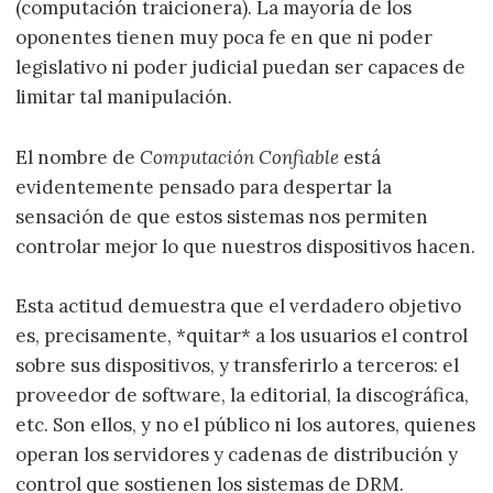
(computación traicionera). La mayoría de los
oponentes tienen muy poca fe en que ni poder
legislativo ni poder judicial puedan ser capaces de
limitar tal manipulación.
El nombre de
Computación Confiable
está
evidentemente pensado para despertar la
sensación de que estos sistemas nos permiten
controlar mejor lo que nuestros dispositivos hacen.
Esta actitud demuestra que el verdadero objetivo
es, precisamente, *quitar* a los usuarios el control
sobre sus dispositivos, y transferirlo a terceros: el
proveedor de software, la editorial, la discográfica,
etc. Son ellos, y no el público ni los autores, quienes
operan los servidores y cadenas de distribución y
control que sostienen los sistemas de DRM.